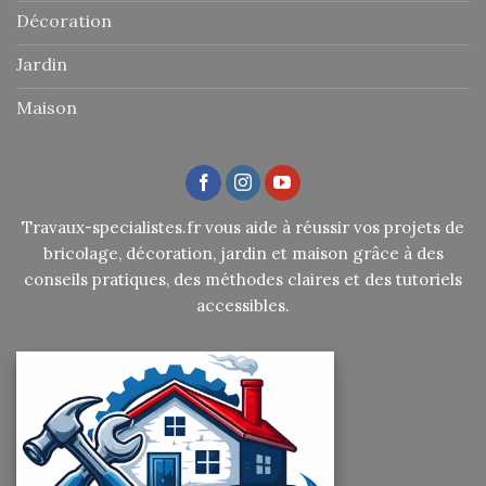
Décoration
Jardin
Maison
Travaux-specialistes.fr vous aide à réussir vos projets de
bricolage, décoration, jardin et maison grâce à des
conseils pratiques, des méthodes claires et des tutoriels
accessibles.