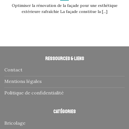
Optimiser la rénovation de la façade pour une esthétique
extérieure rafraîchie La façade constitue la [...]
Ressources & liens
Contact
Mentions légales
Politique de confidentialité
Catégories
Bricolage