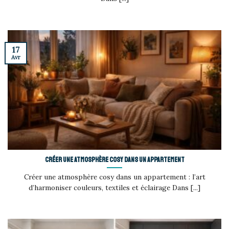
17
Avr
Créer une atmosphère cosy dans un appartement
Créer une atmosphère cosy dans un appartement : l’art
d’harmoniser couleurs, textiles et éclairage Dans [...]