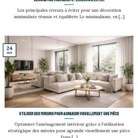
Les principales erreurs à éviter pour une décoration
minimaliste réussie et équilibrée Le minimalisme, en [...]
24
Avr
Utiliser des miroirs pour agrandir visuellement une pièce
Optimiser l’aménagement intérieur grâce à l’utilisation
stratégique des miroirs pour agrandir visuellement une pièce
Dans [...]