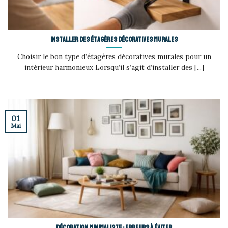
Installer des étagères décoratives murales
Choisir le bon type d’étagères décoratives murales pour un
intérieur harmonieux Lorsqu’il s’agit d’installer des [...]
01
Mai
Décoration minimaliste : erreurs à éviter