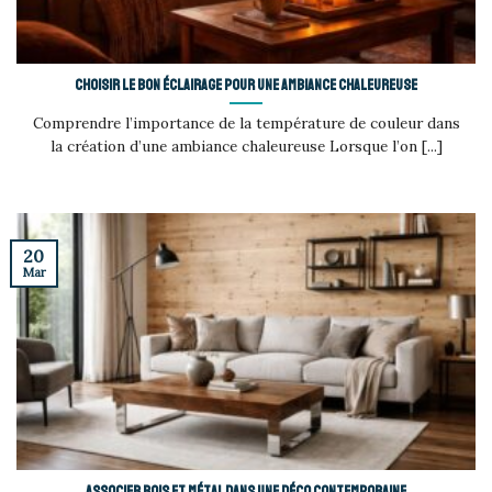
Choisir le bon éclairage pour une ambiance chaleureuse
Comprendre l’importance de la température de couleur dans
la création d’une ambiance chaleureuse Lorsque l’on [...]
20
Mar
Associer bois et métal dans une déco contemporaine