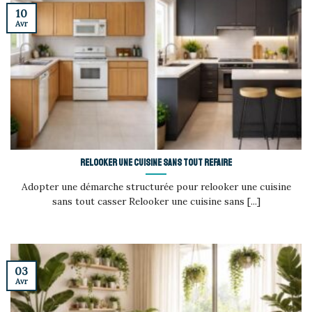
10
Avr
Relooker une cuisine sans tout refaire
Adopter une démarche structurée pour relooker une cuisine
sans tout casser Relooker une cuisine sans [...]
03
Avr