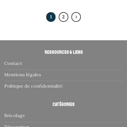
1
2
Ressources & liens
Contact
Mentions légales
Politique de confidentialité
Catégories
Bricolage
Décoration