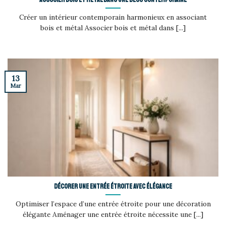
Créer un intérieur contemporain harmonieux en associant
bois et métal Associer bois et métal dans [...]
13
Mar
Décorer une entrée étroite avec élégance
Optimiser l’espace d’une entrée étroite pour une décoration
élégante Aménager une entrée étroite nécessite une [...]