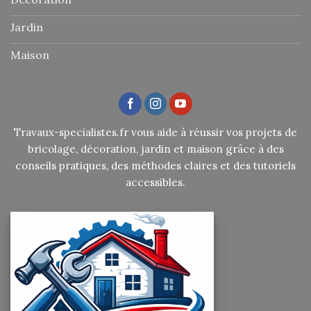
Jardin
Maison
Travaux-specialistes.fr vous aide à réussir vos projets de
bricolage, décoration, jardin et maison grâce à des
conseils pratiques, des méthodes claires et des tutoriels
accessibles.