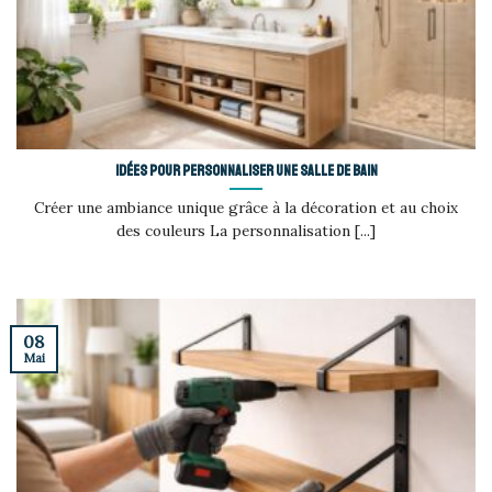
Idées pour personnaliser une salle de bain
Créer une ambiance unique grâce à la décoration et au choix
des couleurs La personnalisation [...]
08
Mai