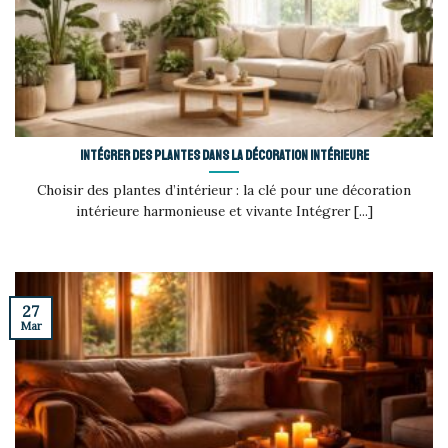
Intégrer des plantes dans la décoration intérieure
Choisir des plantes d’intérieur : la clé pour une décoration
intérieure harmonieuse et vivante Intégrer [...]
27
Mar