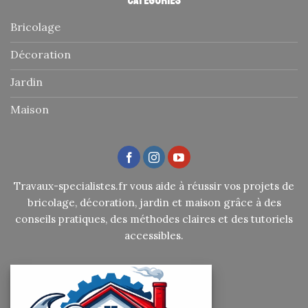
Catégories
Bricolage
Décoration
Jardin
Maison
Travaux-specialistes.fr vous aide à réussir vos projets de
bricolage, décoration, jardin et maison grâce à des
conseils pratiques, des méthodes claires et des tutoriels
accessibles.