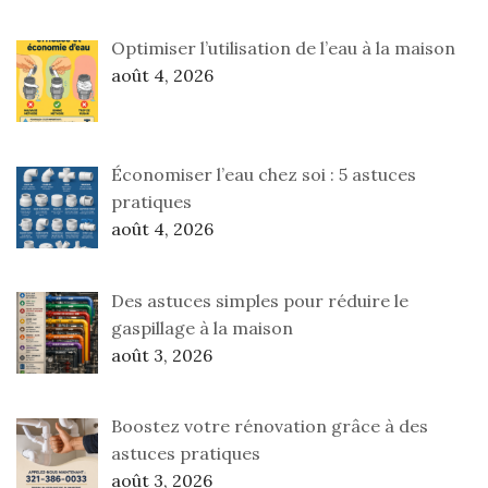
Optimiser l’utilisation de l’eau à la maison
août 4, 2026
Économiser l’eau chez soi : 5 astuces
pratiques
août 4, 2026
Des astuces simples pour réduire le
gaspillage à la maison
août 3, 2026
Boostez votre rénovation grâce à des
astuces pratiques
août 3, 2026