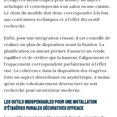
artistique et contemporain à un salon ou une cuisine.
Le choix du modèle doit donc correspondre à la fois
aux contraintes techniques et à l’effet décoratif
recherché.
Enfin, pour une intégration réussie, il est conseillé de
réaliser un plan de disposition avant la fixation. La
planification en amont permet d’assurer un rendu
équilibré et de vérifier que la hauteur, l’alignement et
l’espacement correspondent parfaitement à l’effet
visé. La cohérence dans la disposition des étagères
évite un aspect désordonné ou asymétrique, à moins
qu’un style volontairement déstructuré ne soit
recherché pour un intérieur moderne.
Les outils indispensables pour une installation
d’étagères murales décoratives efficace