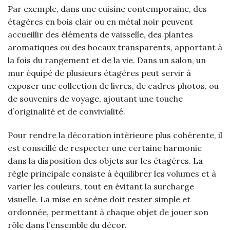
Par exemple, dans une cuisine contemporaine, des
étagères en bois clair ou en métal noir peuvent
accueillir des éléments de vaisselle, des plantes
aromatiques ou des bocaux transparents, apportant à
la fois du rangement et de la vie. Dans un salon, un
mur équipé de plusieurs étagères peut servir à
exposer une collection de livres, de cadres photos, ou
de souvenirs de voyage, ajoutant une touche
d’originalité et de convivialité.
Pour rendre la décoration intérieure plus cohérente, il
est conseillé de respecter une certaine harmonie
dans la disposition des objets sur les étagères. La
règle principale consiste à équilibrer les volumes et à
varier les couleurs, tout en évitant la surcharge
visuelle. La mise en scène doit rester simple et
ordonnée, permettant à chaque objet de jouer son
rôle dans l’ensemble du décor.