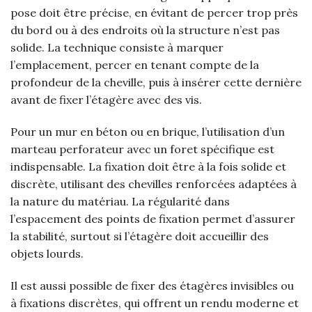
pose doit être précise, en évitant de percer trop près
du bord ou à des endroits où la structure n’est pas
solide. La technique consiste à marquer
l’emplacement, percer en tenant compte de la
profondeur de la cheville, puis à insérer cette dernière
avant de fixer l’étagère avec des vis.
Pour un mur en béton ou en brique, l’utilisation d’un
marteau perforateur avec un foret spécifique est
indispensable. La fixation doit être à la fois solide et
discrète, utilisant des chevilles renforcées adaptées à
la nature du matériau. La régularité dans
l’espacement des points de fixation permet d’assurer
la stabilité, surtout si l’étagère doit accueillir des
objets lourds.
Il est aussi possible de fixer des étagères invisibles ou
à fixations discrètes, qui offrent un rendu moderne et