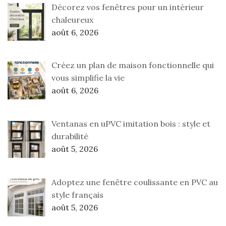
Décorez vos fenêtres pour un intérieur
chaleureux
août 6, 2026
Créez un plan de maison fonctionnelle qui
vous simplifie la vie
août 6, 2026
Ventanas en uPVC imitation bois : style et
durabilité
août 5, 2026
Adoptez une fenêtre coulissante en PVC au
style français
août 5, 2026