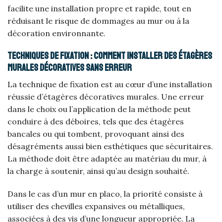
facilite une installation propre et rapide, tout en
réduisant le risque de dommages au mur ou à la
décoration environnante.
Techniques de fixation : comment installer des étagères
murales décoratives sans erreur
La technique de fixation est au cœur d’une installation
réussie d’étagères décoratives murales. Une erreur
dans le choix ou l’application de la méthode peut
conduire à des déboires, tels que des étagères
bancales ou qui tombent, provoquant ainsi des
désagréments aussi bien esthétiques que sécuritaires.
La méthode doit être adaptée au matériau du mur, à
la charge à soutenir, ainsi qu’au design souhaité.
Dans le cas d’un mur en placo, la priorité consiste à
utiliser des chevilles expansives ou métalliques,
associées à des vis d’une longueur appropriée. La