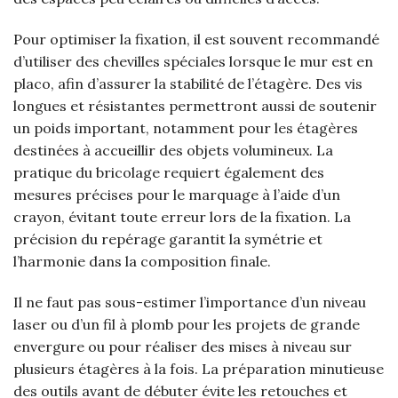
Pour optimiser la fixation, il est souvent recommandé
d’utiliser des chevilles spéciales lorsque le mur est en
placo, afin d’assurer la stabilité de l’étagère. Des vis
longues et résistantes permettront aussi de soutenir
un poids important, notamment pour les étagères
destinées à accueillir des objets volumineux. La
pratique du bricolage requiert également des
mesures précises pour le marquage à l’aide d’un
crayon, évitant toute erreur lors de la fixation. La
précision du repérage garantit la symétrie et
l’harmonie dans la composition finale.
Il ne faut pas sous-estimer l’importance d’un niveau
laser ou d’un fil à plomb pour les projets de grande
envergure ou pour réaliser des mises à niveau sur
plusieurs étagères à la fois. La préparation minutieuse
des outils avant de débuter évite les retouches et