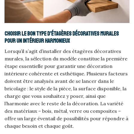
Choisir le bon type d’étagères décoratives murales
pour un intérieur harmonieux
Lorsqu’il s’agit d’installer des étagères décoratives
murales, la sélection du modèle constitue la première
étape essentielle pour garantir une décoration
intérieure cohérente et esthétique. Plusieurs facteurs
doivent être analysés avant de se lancer dans le
bricolage : le style de la pièce, la surface disponible, la
charge que vous souhaitez y poser, ainsi que
l’harmonie avec le reste de la décoration. La variété
des matériaux – bois, métal, verre ou composites –
offre un large éventail de possibilités pour répondre à
chaque besoin et chaque goût.