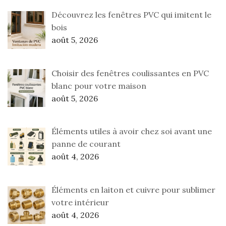
Découvrez les fenêtres PVC qui imitent le
bois
août 5, 2026
Choisir des fenêtres coulissantes en PVC
blanc pour votre maison
août 5, 2026
Éléments utiles à avoir chez soi avant une
panne de courant
août 4, 2026
Éléments en laiton et cuivre pour sublimer
votre intérieur
août 4, 2026