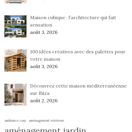
Maison cubique : l’architecture qui fait
sensation
août 3, 2026
100 idées créatives avec des palettes pour
votre maison
août 3, 2026
Découvrez cette maison méditerranéenne
sur Ibiza
août 2, 2026
ambiance cosy
aménagement extérieur
aménagement jardin