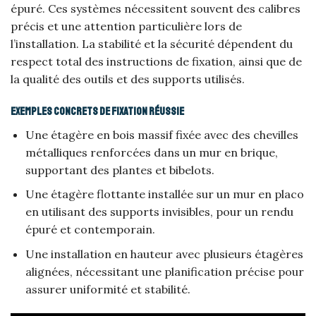
épuré. Ces systèmes nécessitent souvent des calibres
précis et une attention particulière lors de
l’installation. La stabilité et la sécurité dépendent du
respect total des instructions de fixation, ainsi que de
la qualité des outils et des supports utilisés.
Exemples concrets de fixation réussie
Une étagère en bois massif fixée avec des chevilles
métalliques renforcées dans un mur en brique,
supportant des plantes et bibelots.
Une étagère flottante installée sur un mur en placo
en utilisant des supports invisibles, pour un rendu
épuré et contemporain.
Une installation en hauteur avec plusieurs étagères
alignées, nécessitant une planification précise pour
assurer uniformité et stabilité.