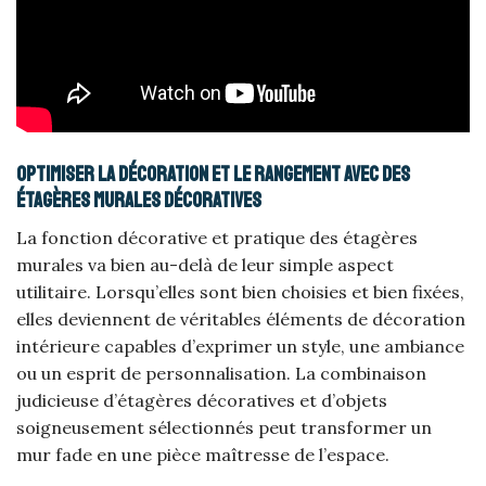
Optimiser la décoration et le rangement avec des
étagères murales décoratives
La fonction décorative et pratique des étagères
murales va bien au-delà de leur simple aspect
utilitaire. Lorsqu’elles sont bien choisies et bien fixées,
elles deviennent de véritables éléments de décoration
intérieure capables d’exprimer un style, une ambiance
ou un esprit de personnalisation. La combinaison
judicieuse d’étagères décoratives et d’objets
soigneusement sélectionnés peut transformer un
mur fade en une pièce maîtresse de l’espace.