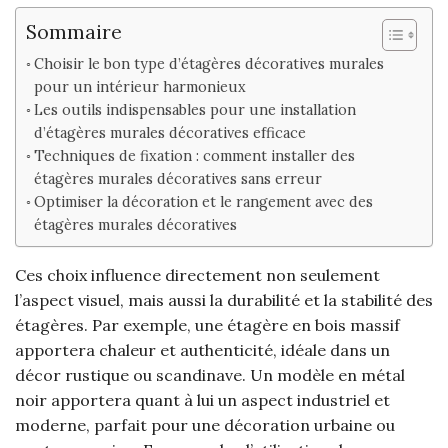
Sommaire
Choisir le bon type d’étagères décoratives murales
pour un intérieur harmonieux
Les outils indispensables pour une installation
d’étagères murales décoratives efficace
Techniques de fixation : comment installer des
étagères murales décoratives sans erreur
Optimiser la décoration et le rangement avec des
étagères murales décoratives
Ces choix influence directement non seulement
l’aspect visuel, mais aussi la durabilité et la stabilité des
étagères. Par exemple, une étagère en bois massif
apportera chaleur et authenticité, idéale dans un
décor rustique ou scandinave. Un modèle en métal
noir apportera quant à lui un aspect industriel et
moderne, parfait pour une décoration urbaine ou