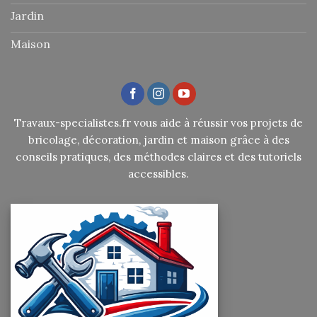
Jardin
Maison
Travaux-specialistes.fr vous aide à réussir vos projets de
bricolage, décoration, jardin et maison grâce à des
conseils pratiques, des méthodes claires et des tutoriels
accessibles.