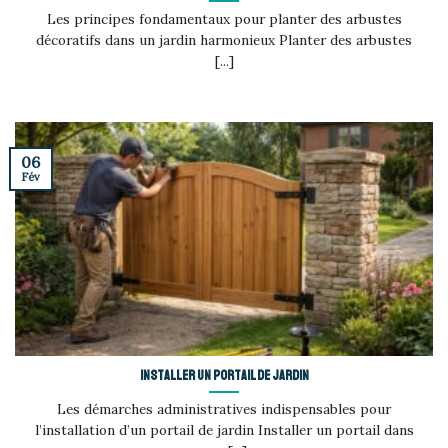
Les principes fondamentaux pour planter des arbustes
décoratifs dans un jardin harmonieux Planter des arbustes
[...]
06
Fév
Installer un portail de jardin
Les démarches administratives indispensables pour
l’installation d’un portail de jardin Installer un portail dans