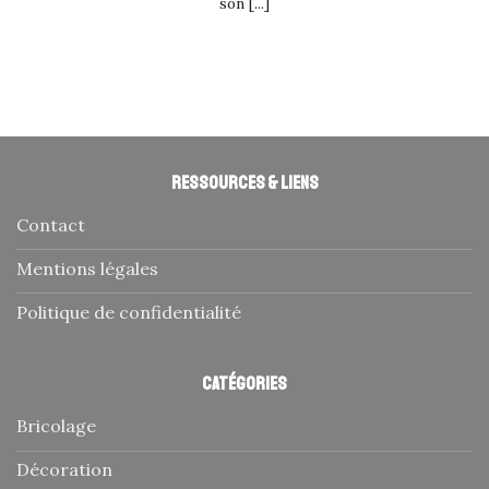
son [...]
Ressources & liens
Contact
Mentions légales
Politique de confidentialité
Catégories
Bricolage
Décoration