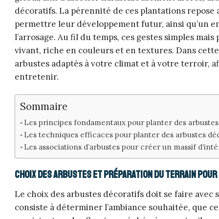
décoratifs. La pérennité de ces plantations repose
permettre leur développement futur, ainsi qu’un en
l’arrosage. Au fil du temps, ces gestes simples mais
vivant, riche en couleurs et en textures. Dans cette 
arbustes adaptés à votre climat et à votre terroir, a
entretenir.
Sommaire
Les principes fondamentaux pour planter des arbustes
Les techniques efficaces pour planter des arbustes déc
Les associations d’arbustes pour créer un massif d’inté
Choix des arbustes et préparation du terrain pour
Le choix des arbustes décoratifs doit se faire avec
consiste à déterminer l’ambiance souhaitée, que ce