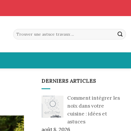
DERNIERS ARTICLES
Comment intégrer les
noix dans votre
cuisine : idées et
astuces
août 8, 2026