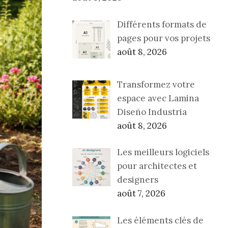
Différents formats de
pages pour vos projets
août 8, 2026
Transformez votre
espace avec Lamina
Diseño Industria
août 8, 2026
Les meilleurs logiciels
pour architectes et
designers
août 7, 2026
Les éléments clés de