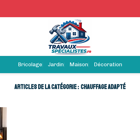
Bricolage
Jardin
Maison
Décoration
CHAUFFAGE ADAPTÉ