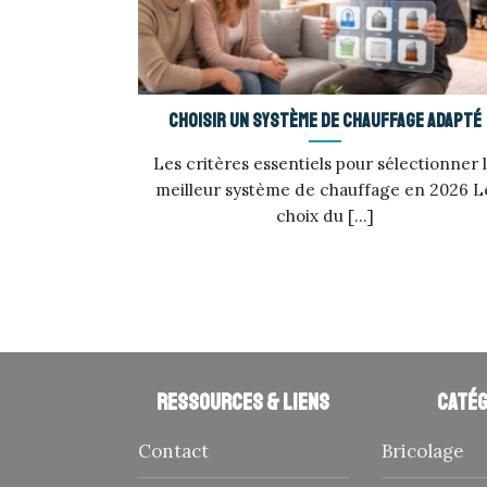
Choisir un système de chauffage adapté
Les critères essentiels pour sélectionner 
meilleur système de chauffage en 2026 L
choix du [...]
Ressources & liens
Catég
Contact
Bricolage