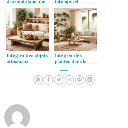
d’accent dans une
intemporel
chambre
Intégrer des objets
Intégrer des
artisanaux
plantes dans la
décoration
intérieure