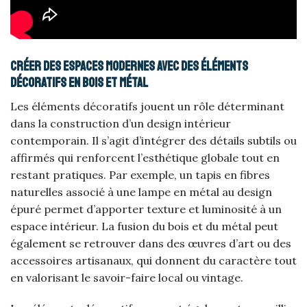
Créer des espaces modernes avec des éléments
décoratifs en bois et métal
Les éléments décoratifs jouent un rôle déterminant
dans la construction d’un design intérieur
contemporain. Il s’agit d’intégrer des détails subtils ou
affirmés qui renforcent l’esthétique globale tout en
restant pratiques. Par exemple, un tapis en fibres
naturelles associé à une lampe en métal au design
épuré permet d’apporter texture et luminosité à un
espace intérieur. La fusion du bois et du métal peut
également se retrouver dans des œuvres d’art ou des
accessoires artisanaux, qui donnent du caractère tout
en valorisant le savoir-faire local ou vintage.