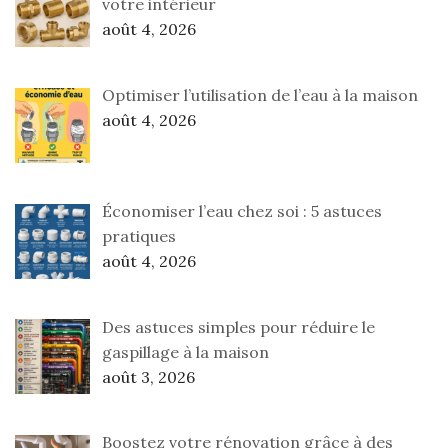
votre intérieur
août 4, 2026
Optimiser l’utilisation de l’eau à la maison
août 4, 2026
Économiser l’eau chez soi : 5 astuces
pratiques
août 4, 2026
Des astuces simples pour réduire le
gaspillage à la maison
août 3, 2026
Boostez votre rénovation grâce à des