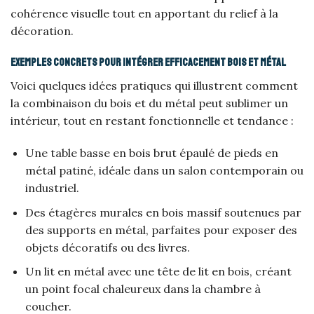
cohérence visuelle tout en apportant du relief à la
décoration.
Exemples concrets pour intégrer efficacement bois et métal
Voici quelques idées pratiques qui illustrent comment
la combinaison du bois et du métal peut sublimer un
intérieur, tout en restant fonctionnelle et tendance :
Une table basse en bois brut épaulé de pieds en
métal patiné, idéale dans un salon contemporain ou
industriel.
Des étagères murales en bois massif soutenues par
des supports en métal, parfaites pour exposer des
objets décoratifs ou des livres.
Un lit en métal avec une tête de lit en bois, créant
un point focal chaleureux dans la chambre à
coucher.