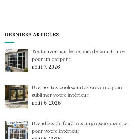
DERNIERS ARTICLES
Tout savoir sur le permis de construire
pour un carport
août 7, 2026
Des portes coulissantes en verre pour
sublimer votre intérieur
août 6, 2026
Des idées de fenêtres impressionnantes
pour votre intérieur
août 6, 2026