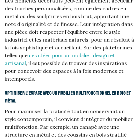
Les éléments décoratifs peuvent également accueillir
des touches personnalisées, comme des cadres en
métal ou des sculptures en bois brut, apportant une
note d’originalité et de finesse. Leur intégration dans
une pièce doit respecter l’équilibre entre le style
industriel et les matériaux naturels, pour un résultat à
la fois sophistiqué et accueillant. Sur des plateformes
telles que
ces idées pour un mobilier design et
artisanal
, il est possible de trouver des inspirations
pour concevoir des espaces à la fois modernes et
intemporels.
Optimiser l’espace avec un mobilier multifonctionnel en bois et
métal
Pour maximiser la praticité tout en conservant un
style contemporain, il convient d’intégrer du mobilier
multifonction. Par exemple, un canapé avec une
structure en métal et des coussins en bois stratifié