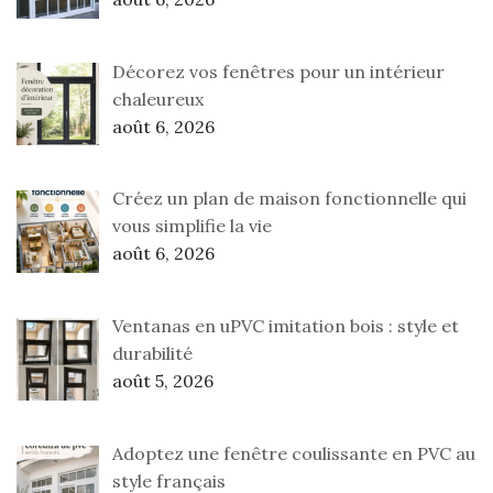
Décorez vos fenêtres pour un intérieur
chaleureux
août 6, 2026
Créez un plan de maison fonctionnelle qui
vous simplifie la vie
août 6, 2026
Ventanas en uPVC imitation bois : style et
durabilité
août 5, 2026
Adoptez une fenêtre coulissante en PVC au
style français