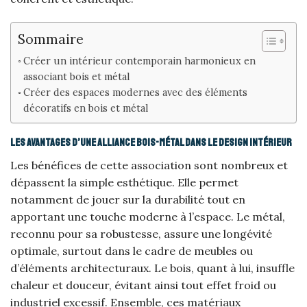
Sommaire
Créer un intérieur contemporain harmonieux en
associant bois et métal
Créer des espaces modernes avec des éléments
décoratifs en bois et métal
Les avantages d’une alliance bois-métal dans le design intérieur
Les bénéfices de cette association sont nombreux et
dépassent la simple esthétique. Elle permet
notamment de jouer sur la durabilité tout en
apportant une touche moderne à l’espace. Le métal,
reconnu pour sa robustesse, assure une longévité
optimale, surtout dans le cadre de meubles ou
d’éléments architecturaux. Le bois, quant à lui, insuffle
chaleur et douceur, évitant ainsi tout effet froid ou
industriel excessif. Ensemble, ces matériaux