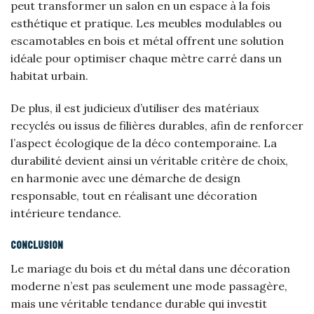
peut transformer un salon en un espace à la fois
esthétique et pratique. Les meubles modulables ou
escamotables en bois et métal offrent une solution
idéale pour optimiser chaque mètre carré dans un
habitat urbain.
De plus, il est judicieux d’utiliser des matériaux
recyclés ou issus de filières durables, afin de renforcer
l’aspect écologique de la déco contemporaine. La
durabilité devient ainsi un véritable critère de choix,
en harmonie avec une démarche de design
responsable, tout en réalisant une décoration
intérieure tendance.
Conclusion
Le mariage du bois et du métal dans une décoration
moderne n’est pas seulement une mode passagère,
mais une véritable tendance durable qui investit