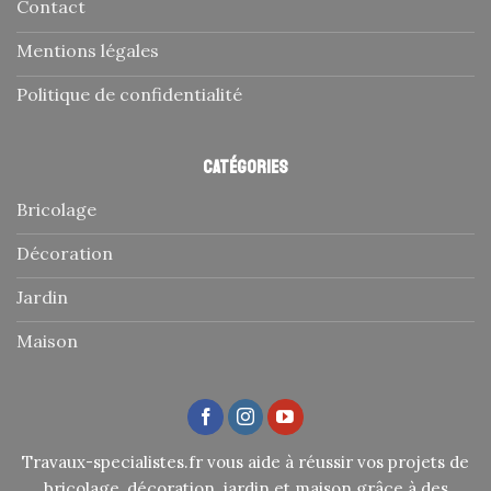
Contact
Mentions légales
Politique de confidentialité
Catégories
Bricolage
Décoration
Jardin
Maison
Travaux-specialistes.fr vous aide à réussir vos projets de
bricolage, décoration, jardin et maison grâce à des