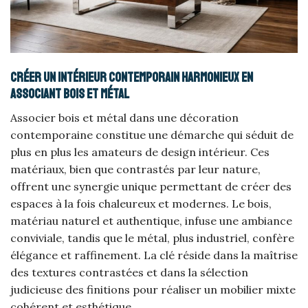
Créer un intérieur contemporain harmonieux en
associant bois et métal
Associer bois et métal dans une décoration
contemporaine constitue une démarche qui séduit de
plus en plus les amateurs de design intérieur. Ces
matériaux, bien que contrastés par leur nature,
offrent une synergie unique permettant de créer des
espaces à la fois chaleureux et modernes. Le bois,
matériau naturel et authentique, infuse une ambiance
conviviale, tandis que le métal, plus industriel, confère
élégance et raffinement. La clé réside dans la maîtrise
des textures contrastées et dans la sélection
judicieuse des finitions pour réaliser un mobilier mixte
cohérent et esthétique.