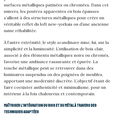
surfaces métalliques patinées ou chromées. Dans cet
univers, les poutres apparentes en bois épaisses
s’allient à des structures métalliques pour créer un
véritable reflet du loft new-yorkais ou d’une ancienne
usine réhabilitée.
À l’autre extrémité, le style scandinave mise, lui, sur la
simplicité et la luminosité. L’utilisation de bois clair,
associé à des éléments métalliques noirs ou chromés,
favorise une ambiance rassurante et épurée. La
touche métallique peut se retrouver dans des
luminaires suspendus ou des poignées de meubles,
apportant une modernité discrète. L’objectif étant de
faire coexister authenticité et minimalisme, pour un
intérieur à la fois chaleureux et contemporain.
Maîtriser l’intégration du bois et du métal à travers des
techniques adaptées