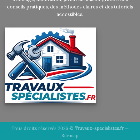
conseils pratiques, des méthodes claires et des tutoriels
accessibles.
Tous droits réservés 2026 ©
Travaux-specialistes.fr
—
Sitemap