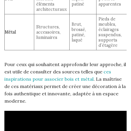
éléments
patiné
apparentes
architecturaux
Pieds de
Brut,
meubles,
Structures,
brossé,
éclairages
Métal
accessoires,
patiné,
suspendus,
luminaires
laqué
supports
d’étagère
Pour ceux qui souhaitent approfondir leur approche, il
est utile de consulter des sources telles que
ces
inspirations pour associer bois et métal
. La maîtrise
de ces matériaux permet de créer une décoration à la
fois authentique et innovante, adaptée à un espace
moderne.