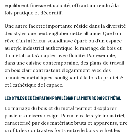
équilibrent finesse et solidité, offrant un rendu à la
fois pratique et décoratif.
Une autre facette importante réside dans la diversité
des styles que peut englober cette alliance. Que l’on
rêve d’un intérieur scandinave épuré ou d’un espace
au style industriel authentique, le mariage du bois et
du métal sait s’adapter avec fluidité. Par exemple,
dans une cuisine contemporaine, des plans de travail
en bois clair contrastent élégamment avec des
armoires métalliques, soulignant à la fois la praticité
et l’esthétique de l’espace.
Les styles de décoration privilégiant la mixture bois et métal
Le mariage du bois et du métal permet d’explorer
plusieurs univers design. Parmi eux, le style industriel,
caractérisé par des matériaux bruts et apparents, tire
profit des contrastes forts entre le bois vieilli et les