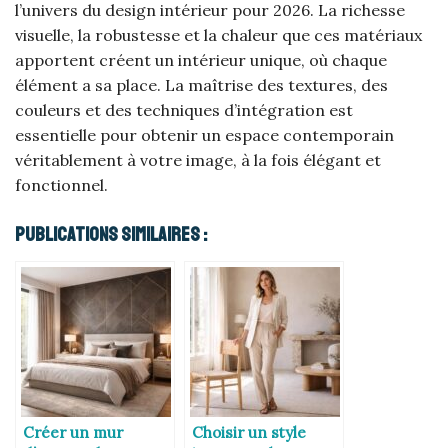
l’univers du design intérieur pour 2026. La richesse
visuelle, la robustesse et la chaleur que ces matériaux
apportent créent un intérieur unique, où chaque
élément a sa place. La maîtrise des textures, des
couleurs et des techniques d’intégration est
essentielle pour obtenir un espace contemporain
véritablement à votre image, à la fois élégant et
fonctionnel.
Publications Similaires :
Créer un mur
Choisir un style