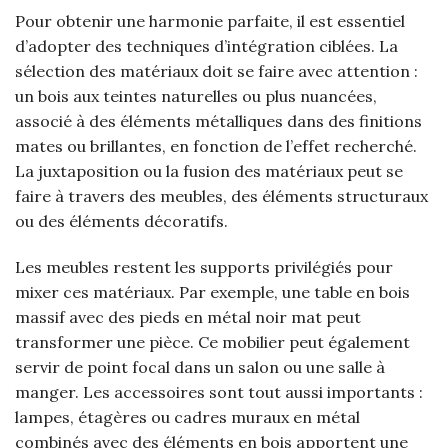
Pour obtenir une harmonie parfaite, il est essentiel
d’adopter des techniques d’intégration ciblées. La
sélection des matériaux doit se faire avec attention :
un bois aux teintes naturelles ou plus nuancées,
associé à des éléments métalliques dans des finitions
mates ou brillantes, en fonction de l’effet recherché.
La juxtaposition ou la fusion des matériaux peut se
faire à travers des meubles, des éléments structuraux
ou des éléments décoratifs.
Les meubles restent les supports privilégiés pour
mixer ces matériaux. Par exemple, une table en bois
massif avec des pieds en métal noir mat peut
transformer une pièce. Ce mobilier peut également
servir de point focal dans un salon ou une salle à
manger. Les accessoires sont tout aussi importants :
lampes, étagères ou cadres muraux en métal
combinés avec des éléments en bois apportent une