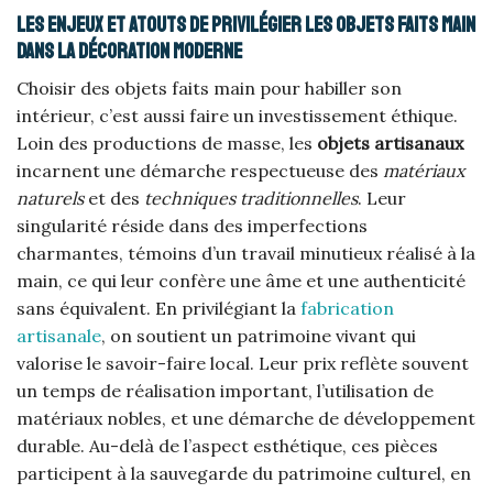
Les enjeux et atouts de privilégier les objets faits main
dans la décoration moderne
Choisir des objets faits main pour habiller son
intérieur, c’est aussi faire un investissement éthique.
Loin des productions de masse, les
objets artisanaux
incarnent une démarche respectueuse des
matériaux
naturels
et des
techniques traditionnelles
. Leur
singularité réside dans des imperfections
charmantes, témoins d’un travail minutieux réalisé à la
main, ce qui leur confère une âme et une authenticité
sans équivalent. En privilégiant la
fabrication
artisanale
, on soutient un patrimoine vivant qui
valorise le savoir-faire local. Leur prix reflète souvent
un temps de réalisation important, l’utilisation de
matériaux nobles, et une démarche de développement
durable. Au-delà de l’aspect esthétique, ces pièces
participent à la sauvegarde du patrimoine culturel, en