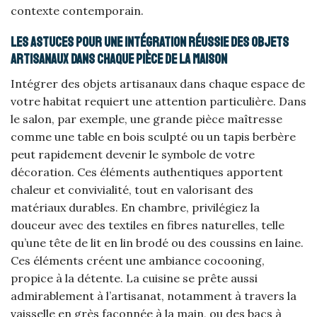
contexte contemporain.
Les astuces pour une intégration réussie des objets
artisanaux dans chaque pièce de la maison
Intégrer des objets artisanaux dans chaque espace de
votre habitat requiert une attention particulière. Dans
le salon, par exemple, une grande pièce maîtresse
comme une table en bois sculpté ou un tapis berbère
peut rapidement devenir le symbole de votre
décoration. Ces éléments authentiques apportent
chaleur et convivialité, tout en valorisant des
matériaux durables. En chambre, privilégiez la
douceur avec des textiles en fibres naturelles, telle
qu’une tête de lit en lin brodé ou des coussins en laine.
Ces éléments créent une ambiance cocooning,
propice à la détente. La cuisine se prête aussi
admirablement à l’artisanat, notamment à travers la
vaisselle en grès façonnée à la main, ou des bacs à