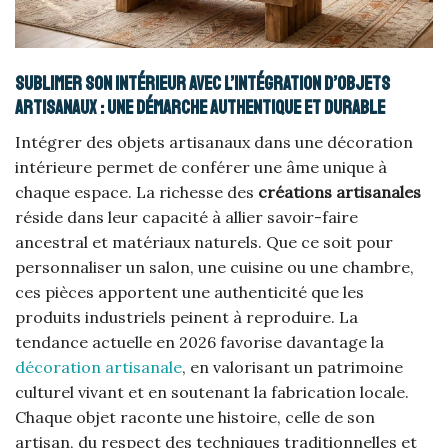
Sublimer son intérieur avec l’intégration d’objets
artisanaux : une démarche authentique et durable
Intégrer des objets artisanaux dans une décoration
intérieure permet de conférer une âme unique à
chaque espace. La richesse des
créations artisanales
réside dans leur capacité à allier savoir-faire
ancestral et matériaux naturels. Que ce soit pour
personnaliser un salon, une cuisine ou une chambre,
ces pièces apportent une authenticité que les
produits industriels peinent à reproduire. La
tendance actuelle en 2026 favorise davantage la
décoration artisanale
, en valorisant un patrimoine
culturel vivant et en soutenant la fabrication locale.
Chaque objet raconte une histoire, celle de son
artisan, du respect des techniques traditionnelles et