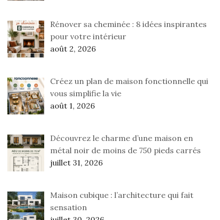
Rénover sa cheminée : 8 idées inspirantes
pour votre intérieur
août 2, 2026
Créez un plan de maison fonctionnelle qui
vous simplifie la vie
août 1, 2026
Découvrez le charme d’une maison en
métal noir de moins de 750 pieds carrés
juillet 31, 2026
Maison cubique : l’architecture qui fait
sensation
juillet 30, 2026