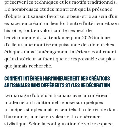
préserver les techniques et les motifs traditionnels.
De nombreuses études montrent que la présence
d’objets artisanaux favorise le bien-être au sein d’un
espace, en créant un lien fort entre l’intérieur et son
histoire, tout en valorisant le respect de
l’environnement. La tendance pour 2026 indique
d’ailleurs une montée en puissance des démarches
éthiques dans l’aménagement intérieur, confirmant
qu’un intérieur authentique et responsable est plus
que jamais recherché.
Comment intégrer harmonieusement des créations
artisanales dans différents styles de décoration
Le mariage d’objets artisanaux avec un intérieur
moderne ou traditionnel repose sur quelques
principes simples mais essentiels. La clé réside dans
l’harmonie, la mise en valeur et la cohérence
stylistique. Selon la configuration de votre espace,