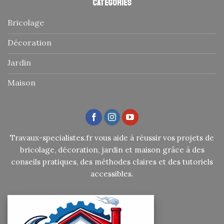
Catégories
Bricolage
Décoration
Jardin
Maison
Travaux-specialistes.fr vous aide à réussir vos projets de
bricolage, décoration, jardin et maison grâce à des
conseils pratiques, des méthodes claires et des tutoriels
accessibles.