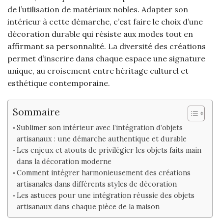
de l’utilisation de matériaux nobles. Adapter son
intérieur à cette démarche, c’est faire le choix d’une
décoration durable qui résiste aux modes tout en
affirmant sa personnalité. La diversité des créations
permet d’inscrire dans chaque espace une signature
unique, au croisement entre héritage culturel et
esthétique contemporaine.
Sommaire
Sublimer son intérieur avec l’intégration d’objets
artisanaux : une démarche authentique et durable
Les enjeux et atouts de privilégier les objets faits main
dans la décoration moderne
Comment intégrer harmonieusement des créations
artisanales dans différents styles de décoration
Les astuces pour une intégration réussie des objets
artisanaux dans chaque pièce de la maison