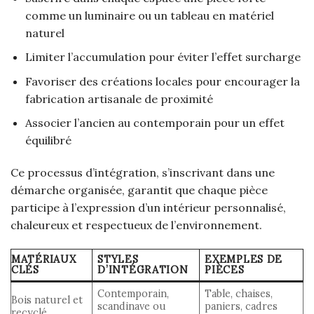
comme un luminaire ou un tableau en matériel
naturel
Limiter l’accumulation pour éviter l’effet surcharge
Favoriser des créations locales pour encourager la
fabrication artisanale de proximité
Associer l’ancien au contemporain pour un effet
équilibré
Ce processus d’intégration, s’inscrivant dans une
démarche organisée, garantit que chaque pièce
participe à l’expression d’un intérieur personnalisé,
chaleureux et respectueux de l’environnement.
MATÉRIAUX
STYLES
EXEMPLES DE
CLÉS
D’INTÉGRATION
PIÈCES
Contemporain,
Table, chaises,
Bois naturel et
scandinave ou
paniers, cadres
recyclé