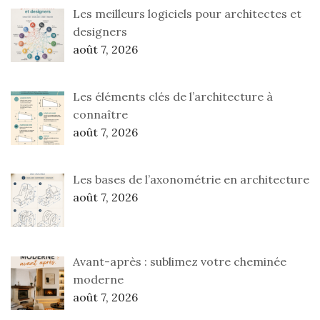
Les meilleurs logiciels pour architectes et
designers
août 7, 2026
Les éléments clés de l’architecture à
connaître
août 7, 2026
Les bases de l’axonométrie en architecture
août 7, 2026
Avant-après : sublimez votre cheminée
moderne
août 7, 2026