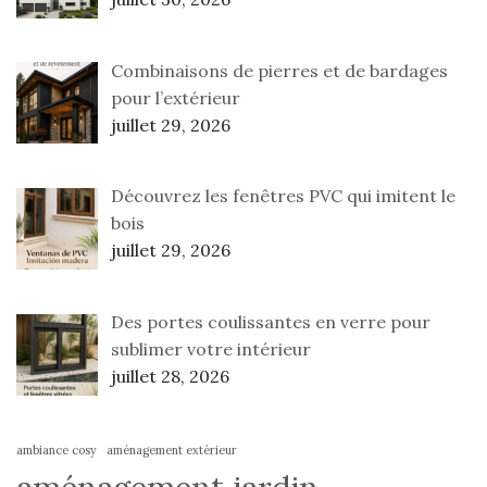
Combinaisons de pierres et de bardages
pour l’extérieur
juillet 29, 2026
Découvrez les fenêtres PVC qui imitent le
bois
juillet 29, 2026
Des portes coulissantes en verre pour
sublimer votre intérieur
juillet 28, 2026
ambiance cosy
aménagement extérieur