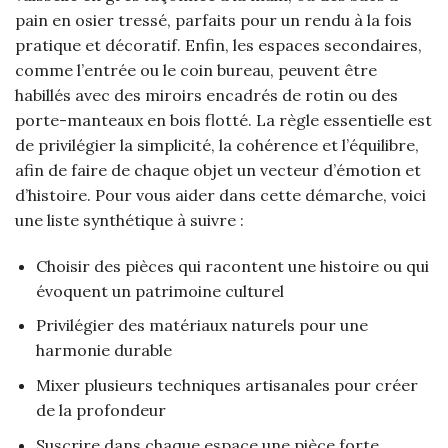
pain en osier tressé, parfaits pour un rendu à la fois
pratique et décoratif. Enfin, les espaces secondaires,
comme l’entrée ou le coin bureau, peuvent être
habillés avec des miroirs encadrés de rotin ou des
porte-manteaux en bois flotté. La règle essentielle est
de privilégier la simplicité, la cohérence et l’équilibre,
afin de faire de chaque objet un vecteur d’émotion et
d’histoire. Pour vous aider dans cette démarche, voici
une liste synthétique à suivre :
Choisir des pièces qui racontent une histoire ou qui
évoquent un patrimoine culturel
Privilégier des matériaux naturels pour une
harmonie durable
Mixer plusieurs techniques artisanales pour créer
de la profondeur
Suscrire dans chaque espace une pièce forte