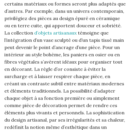
certains matériaux ou formes seront plus adaptés que
d’autres. Par exemple, dans un univers contemporain,
privilégiez des pièces au design épuré en céramique
ou en terre cuite, qui apportent douceur et sobriété.
La collection
d’objets artisanaux
témoigne que
l’intégration d’un vase sculpté ou d’un tapis tissé main
peut devenir le point d’ancrage d’une pièce. Pour un
intérieur au style bohème, les paniers en osier ou en
fibres végétales s’avèrent idéaux pour organiser tout
en décorant. La règle d’or consiste à éviter la
surcharge et à laisser respirer chaque pièce, en
créant un contraste subtil entre matériaux modernes
et éléments traditionnels. La possibilité d’adapter
chaque objet à sa fonction première ou simplement
comme pièce de décoration permet de rendre ces
éléments plus vivants et personnels. La sophistication
du design artisanal, par ses irrégularités et sa chaleur,
redéfinit la notion même d’esthétique dans un