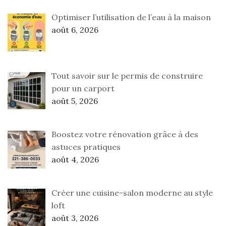
Optimiser l’utilisation de l’eau à la maison
août 6, 2026
Tout savoir sur le permis de construire
pour un carport
août 5, 2026
Boostez votre rénovation grâce à des
astuces pratiques
août 4, 2026
Créer une cuisine-salon moderne au style
loft
août 3, 2026