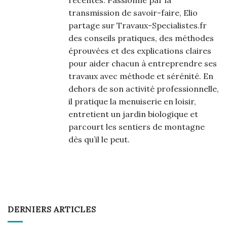
transmission de savoir-faire, Elio
partage sur Travaux-Specialistes.fr
des conseils pratiques, des méthodes
éprouvées et des explications claires
pour aider chacun à entreprendre ses
travaux avec méthode et sérénité. En
dehors de son activité professionnelle,
il pratique la menuiserie en loisir,
entretient un jardin biologique et
parcourt les sentiers de montagne
dès qu’il le peut.
DERNIERS ARTICLES