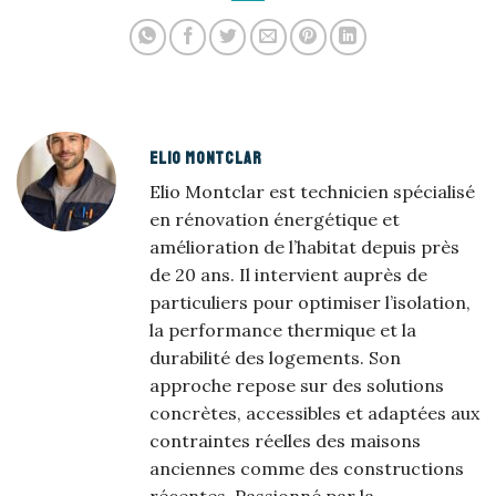
chaleureuse
ELIO MONTCLAR
Elio Montclar est technicien spécialisé
en rénovation énergétique et
amélioration de l’habitat depuis près
de 20 ans. Il intervient auprès de
particuliers pour optimiser l’isolation,
la performance thermique et la
durabilité des logements. Son
approche repose sur des solutions
concrètes, accessibles et adaptées aux
contraintes réelles des maisons
anciennes comme des constructions
récentes. Passionné par la