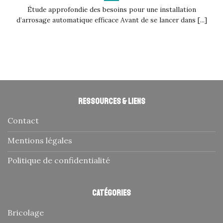
Étude approfondie des besoins pour une installation
d’arrosage automatique efficace Avant de se lancer dans [...]
Ressources & liens
Contact
Mentions légales
Politique de confidentialité
Catégories
Bricolage