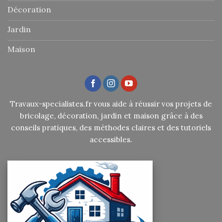
Décoration
Jardin
Maison
Travaux-specialistes.fr vous aide à réussir vos projets de
bricolage, décoration, jardin et maison grâce à des
conseils pratiques, des méthodes claires et des tutoriels
accessibles.