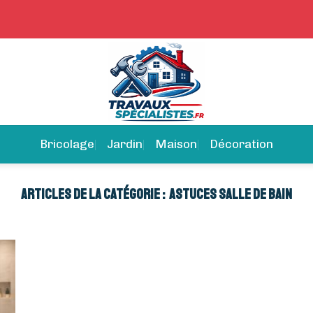
Bricolage
Jardin
Maison
Décoration
ASTUCES SALLE DE BAIN