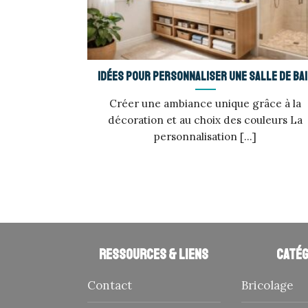
Idées pour personnaliser une salle de ba
Créer une ambiance unique grâce à la
décoration et au choix des couleurs La
personnalisation [...]
Ressources & liens
Catég
Contact
Bricolage