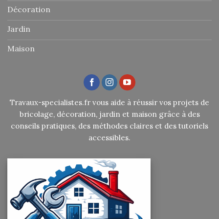
Décoration
Jardin
Maison
Travaux-specialistes.fr vous aide à réussir vos projets de
bricolage, décoration, jardin et maison grâce à des
conseils pratiques, des méthodes claires et des tutoriels
accessibles.