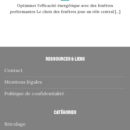
Optimiser l’efficacité énergétique avec des fenêtres
performantes Le choix des fenêtres joue un rôle central [...]
Ressources & liens
Contact
Mentions légales
Politique de confidentialité
Catégories
Bricolage