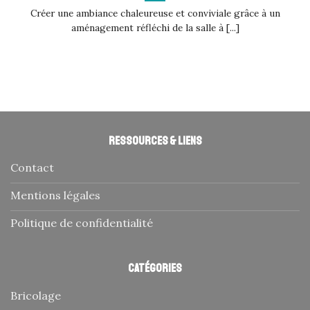
Créer une ambiance chaleureuse et conviviale grâce à un
aménagement réfléchi de la salle à [...]
Ressources & liens
Contact
Mentions légales
Politique de confidentialité
Catégories
Bricolage