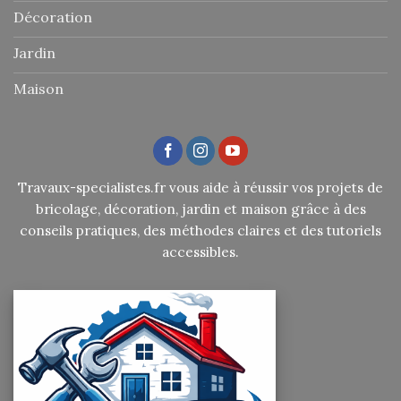
Décoration
Jardin
Maison
Travaux-specialistes.fr vous aide à réussir vos projets de
bricolage, décoration, jardin et maison grâce à des
conseils pratiques, des méthodes claires et des tutoriels
accessibles.