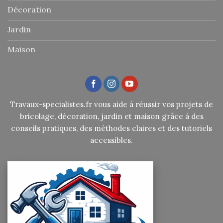
Décoration
Jardin
Maison
Travaux-specialistes.fr vous aide à réussir vos projets de
bricolage, décoration, jardin et maison grâce à des
conseils pratiques, des méthodes claires et des tutoriels
accessibles.