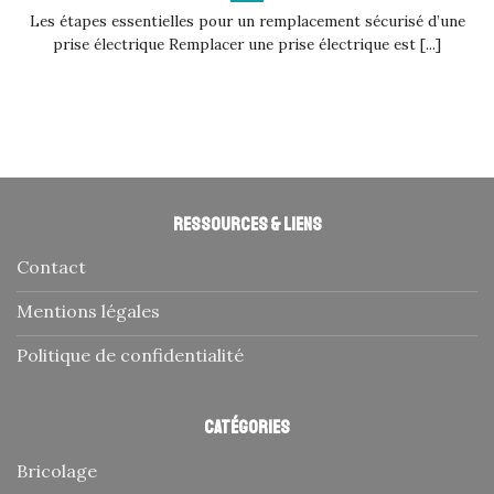
Les étapes essentielles pour un remplacement sécurisé d’une
prise électrique Remplacer une prise électrique est [...]
Ressources & liens
Contact
Mentions légales
Politique de confidentialité
Catégories
Bricolage