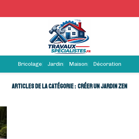
Bricolage
Jardin
Maison
Décoration
CRÉER UN JARDIN ZEN