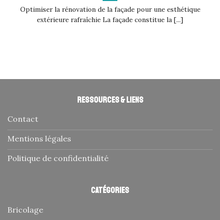
Optimiser la rénovation de la façade pour une esthétique
extérieure rafraîchie La façade constitue la [...]
Ressources & liens
Contact
Mentions légales
Politique de confidentialité
Catégories
Bricolage