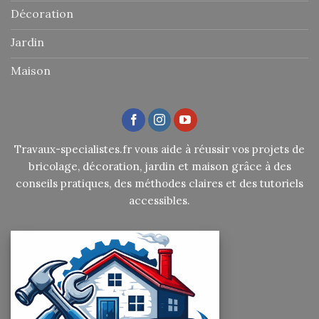
Décoration
Jardin
Maison
Travaux-specialistes.fr vous aide à réussir vos projets de
bricolage, décoration, jardin et maison grâce à des
conseils pratiques, des méthodes claires et des tutoriels
accessibles.