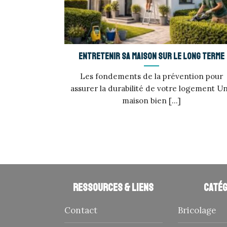
Entretenir sa maison sur le long terme
Les fondements de la prévention pour
assurer la durabilité de votre logement U
maison bien [...]
Ressources & liens
Catég
Contact
Bricolage