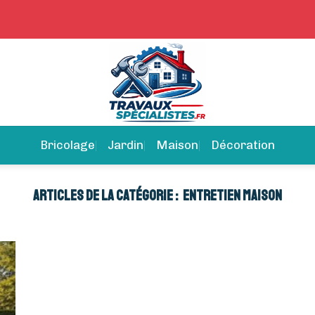
Bricolage
Jardin
Maison
Décoration
ENTRETIEN MAISON