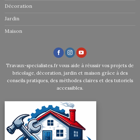
Décoration
Jardin
Maison
Travaux-specialistes.fr vous aide à réussir vos projets de
bricolage, décoration, jardin et maison grâce à des
conseils pratiques, des méthodes claires et des tutoriels
accessibles.