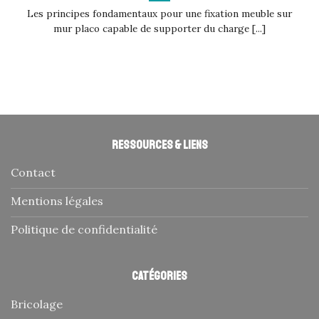
Les principes fondamentaux pour une fixation meuble sur
mur placo capable de supporter du charge [...]
Ressources & liens
Contact
Mentions légales
Politique de confidentialité
Catégories
Bricolage