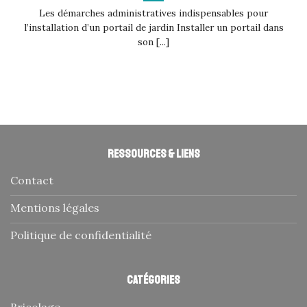
Les démarches administratives indispensables pour
l’installation d’un portail de jardin Installer un portail dans
son [...]
Ressources & liens
Contact
Mentions légales
Politique de confidentialité
Catégories
Bricolage