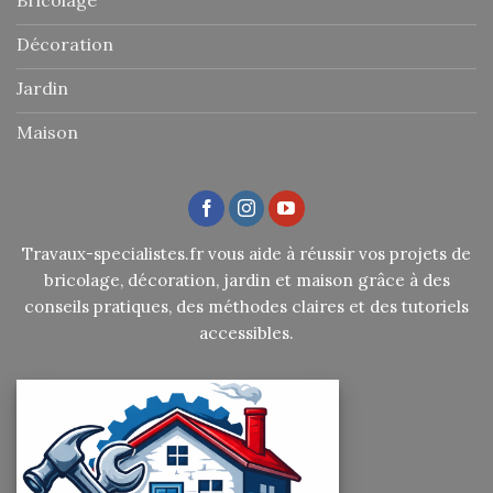
Décoration
Jardin
Maison
Travaux-specialistes.fr vous aide à réussir vos projets de
bricolage, décoration, jardin et maison grâce à des
conseils pratiques, des méthodes claires et des tutoriels
accessibles.