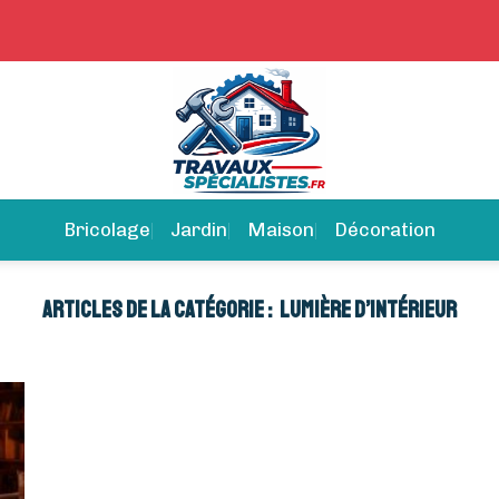
Bricolage
Jardin
Maison
Décoration
LUMIÈRE D’INTÉRIEUR