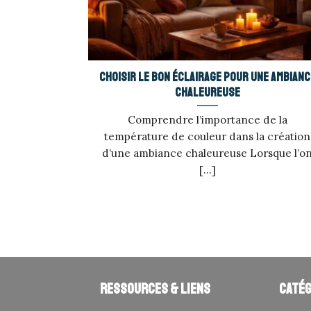
Choisir le bon éclairage pour une ambianc
chaleureuse
Comprendre l’importance de la
température de couleur dans la création
d’une ambiance chaleureuse Lorsque l’o
[...]
Ressources & liens
Catég