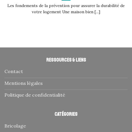
Les fondements de la prévention pour assurer la durabilité de
votre logement Une maison bien [...]
Ressources & liens
Contact
Mentions légales
Politique de confidentialité
Catégories
Bricolage