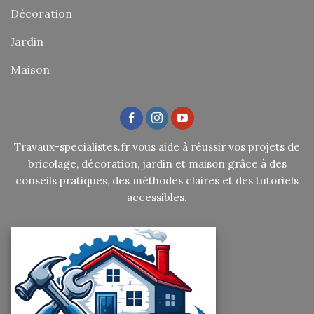
Décoration
Jardin
Maison
Travaux-specialistes.fr vous aide à réussir vos projets de
bricolage, décoration, jardin et maison grâce à des
conseils pratiques, des méthodes claires et des tutoriels
accessibles.