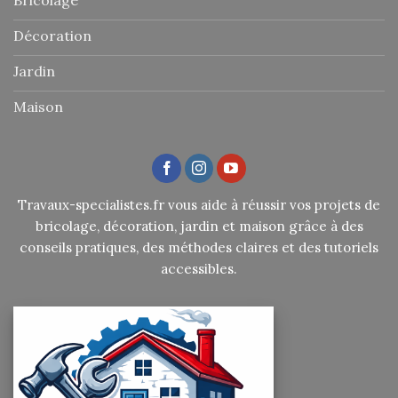
Décoration
Jardin
Maison
Travaux-specialistes.fr vous aide à réussir vos projets de
bricolage, décoration, jardin et maison grâce à des
conseils pratiques, des méthodes claires et des tutoriels
accessibles.