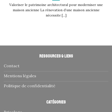
Valoriser le patrimoine architectural pour moderniser une
maison ancienne La rénovation d’une maison ancienne
nécessite [...]
Ressources & liens
Contact
Mentions légales
Politique de confidentialité
Catégories
Bricolage