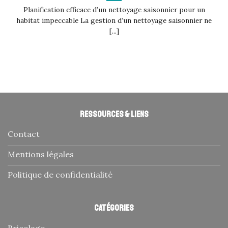
Planification efficace d’un nettoyage saisonnier pour un
habitat impeccable La gestion d’un nettoyage saisonnier ne
[...]
Ressources & liens
Contact
Mentions légales
Politique de confidentialité
Catégories
Bricolage