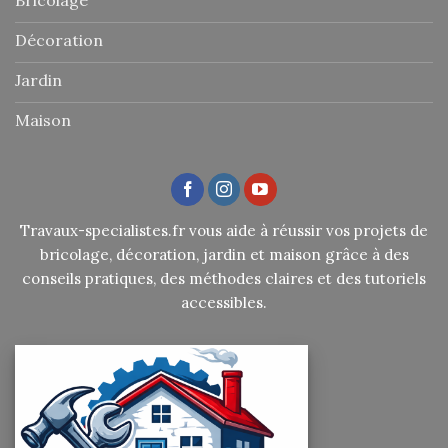
Décoration
Jardin
Maison
Travaux-specialistes.fr vous aide à réussir vos projets de
bricolage, décoration, jardin et maison grâce à des
conseils pratiques, des méthodes claires et des tutoriels
accessibles.