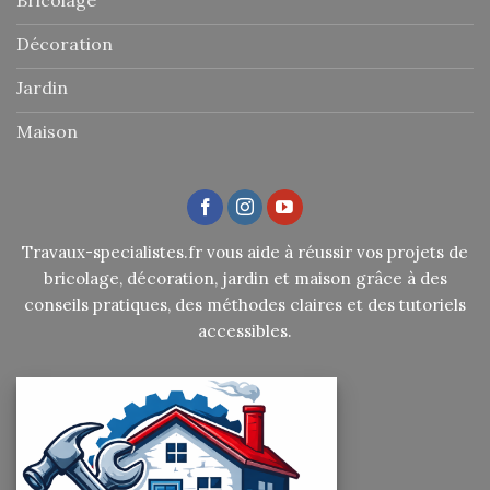
Décoration
Jardin
Maison
Travaux-specialistes.fr vous aide à réussir vos projets de
bricolage, décoration, jardin et maison grâce à des
conseils pratiques, des méthodes claires et des tutoriels
accessibles.