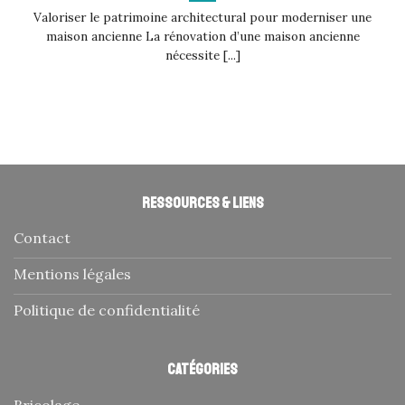
Valoriser le patrimoine architectural pour moderniser une
maison ancienne La rénovation d’une maison ancienne
nécessite [...]
Ressources & liens
Contact
Mentions légales
Politique de confidentialité
Catégories
Bricolage