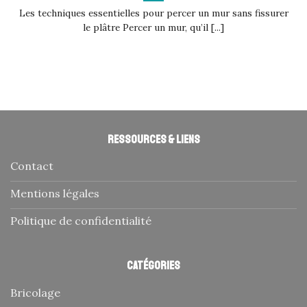
Les techniques essentielles pour percer un mur sans fissurer
le plâtre Percer un mur, qu’il [...]
Ressources & liens
Contact
Mentions légales
Politique de confidentialité
Catégories
Bricolage