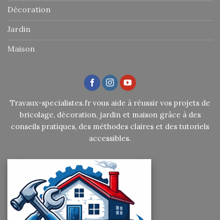
Décoration
Jardin
Maison
Travaux-specialistes.fr vous aide à réussir vos projets de
bricolage, décoration, jardin et maison grâce à des
conseils pratiques, des méthodes claires et des tutoriels
accessibles.