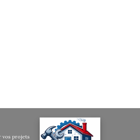
r vos projets