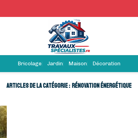
Bricolage
Jardin
Maison
Décoration
RÉNOVATION ÉNERGÉTIQUE