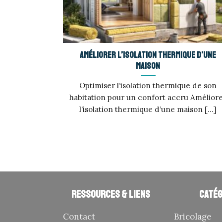
Améliorer l’isolation thermique d’une
maison
Optimiser l’isolation thermique de son
habitation pour un confort accru Amélior
l’isolation thermique d’une maison [...]
Ressources & liens
Catég
Contact
Bricolage