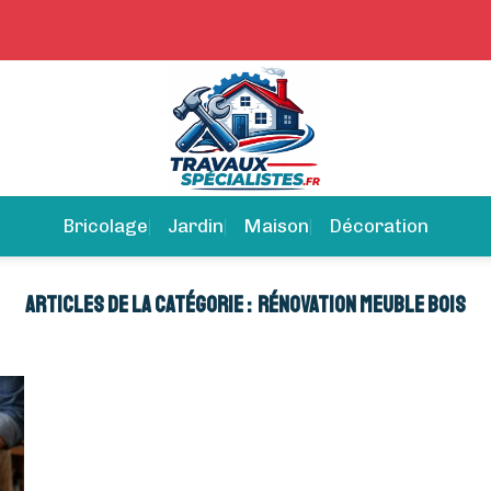
Bricolage
Jardin
Maison
Décoration
RÉNOVATION MEUBLE BOIS