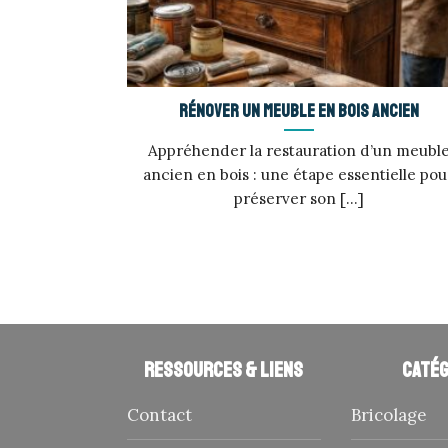
Rénover un meuble en bois ancien
Appréhender la restauration d’un meubl
ancien en bois : une étape essentielle pou
préserver son [...]
Ressources & liens
Catég
Contact
Bricolage