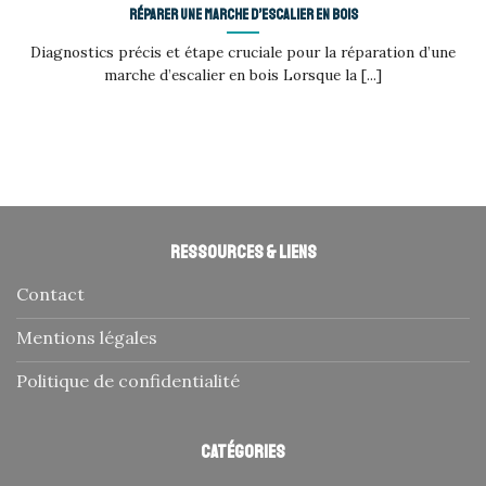
Réparer une marche d’escalier en bois
Diagnostics précis et étape cruciale pour la réparation d’une
marche d’escalier en bois Lorsque la [...]
Ressources & liens
Contact
Mentions légales
Politique de confidentialité
Catégories