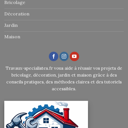
Bricolage
Décoration
Jardin
Maison
Travaux-specialistes.fr vous aide à réussir vos projets de
bricolage, décoration, jardin et maison grâce à des
conseils pratiques, des méthodes claires et des tutoriels
accessibles.