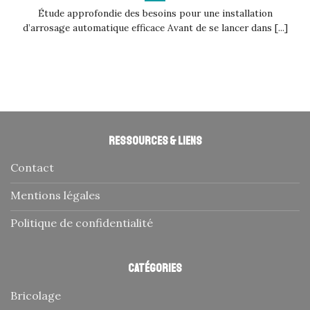
Étude approfondie des besoins pour une installation
d’arrosage automatique efficace Avant de se lancer dans [...]
Ressources & liens
Contact
Mentions légales
Politique de confidentialité
Catégories
Bricolage