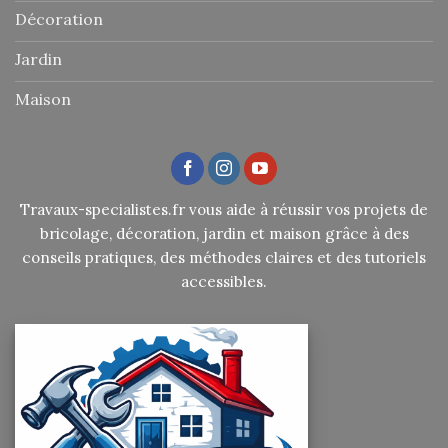
Décoration
Jardin
Maison
Travaux-specialistes.fr vous aide à réussir vos projets de
bricolage, décoration, jardin et maison grâce à des
conseils pratiques, des méthodes claires et des tutoriels
accessibles.