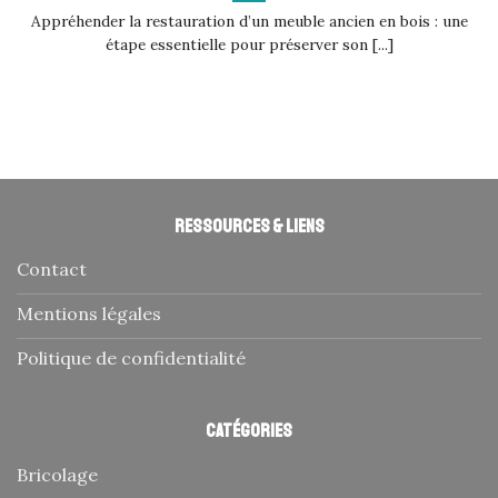
Appréhender la restauration d’un meuble ancien en bois : une
étape essentielle pour préserver son [...]
Ressources & liens
Contact
Mentions légales
Politique de confidentialité
Catégories
Bricolage