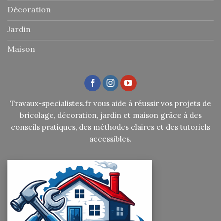
Décoration
Jardin
Maison
Travaux-specialistes.fr vous aide à réussir vos projets de
bricolage, décoration, jardin et maison grâce à des
conseils pratiques, des méthodes claires et des tutoriels
accessibles.