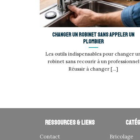
Changer un robinet sans appeler un
plombier
Les outils indispensables pour changer u
robinet sans recourir à un professionnel
Réussir à changer [...]
Ressources & liens
Catég
Contact
Bricolage