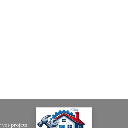
r vos projets