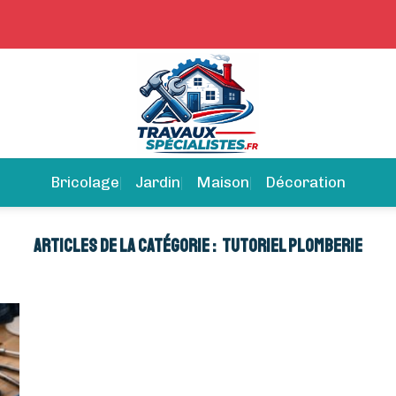
Bricolage
Jardin
Maison
Décoration
TUTORIEL PLOMBERIE