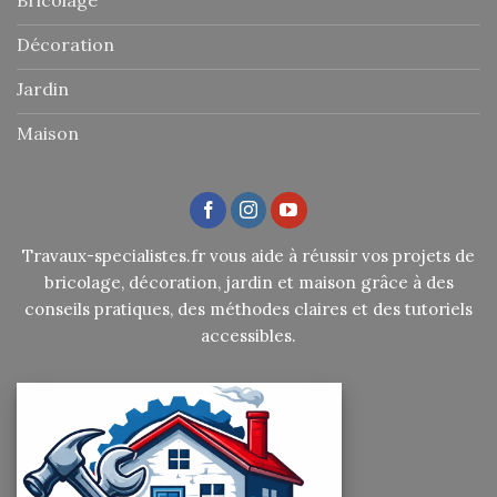
Décoration
Jardin
Maison
Travaux-specialistes.fr vous aide à réussir vos projets de
bricolage, décoration, jardin et maison grâce à des
conseils pratiques, des méthodes claires et des tutoriels
accessibles.