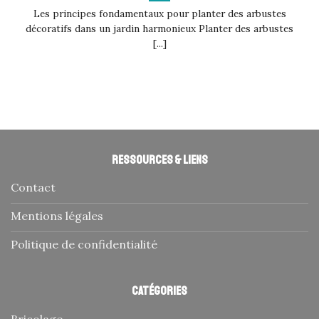
Les principes fondamentaux pour planter des arbustes
décoratifs dans un jardin harmonieux Planter des arbustes
[...]
Ressources & liens
Contact
Mentions légales
Politique de confidentialité
Catégories
Bricolage