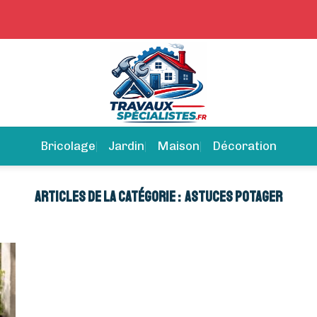
Bricolage
Jardin
Maison
Décoration
ASTUCES POTAGER