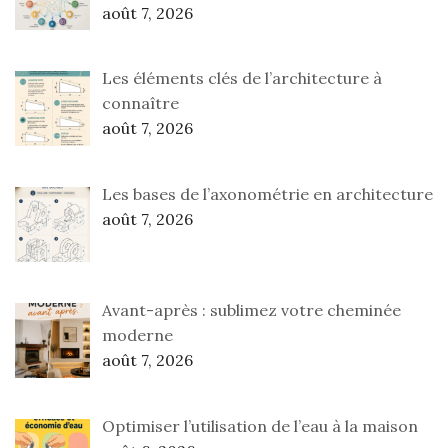
août 7, 2026
Les éléments clés de l’architecture à
connaître
août 7, 2026
Les bases de l’axonométrie en architecture
août 7, 2026
Avant-après : sublimez votre cheminée
moderne
août 7, 2026
Optimiser l’utilisation de l’eau à la maison