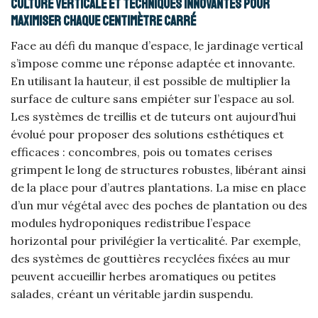
Culture verticale et techniques innovantes pour
maximiser chaque centimètre carré
Face au défi du manque d’espace, le jardinage vertical
s’impose comme une réponse adaptée et innovante.
En utilisant la hauteur, il est possible de multiplier la
surface de culture sans empiéter sur l’espace au sol.
Les systèmes de treillis et de tuteurs ont aujourd’hui
évolué pour proposer des solutions esthétiques et
efficaces : concombres, pois ou tomates cerises
grimpent le long de structures robustes, libérant ainsi
de la place pour d’autres plantations. La mise en place
d’un mur végétal avec des poches de plantation ou des
modules hydroponiques redistribue l’espace
horizontal pour privilégier la verticalité. Par exemple,
des systèmes de gouttières recyclées fixées au mur
peuvent accueillir herbes aromatiques ou petites
salades, créant un véritable jardin suspendu.