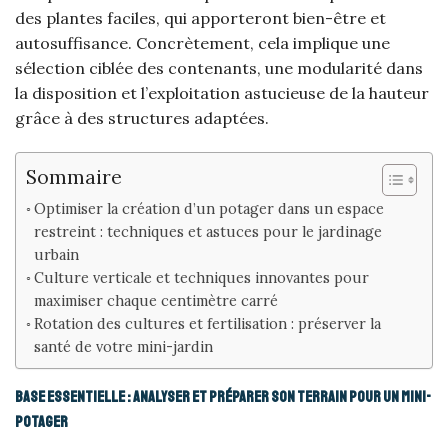
des plantes faciles, qui apporteront bien-être et
autosuffisance. Concrètement, cela implique une
sélection ciblée des contenants, une modularité dans
la disposition et l’exploitation astucieuse de la hauteur
grâce à des structures adaptées.
Sommaire
Optimiser la création d’un potager dans un espace
restreint : techniques et astuces pour le jardinage
urbain
Culture verticale et techniques innovantes pour
maximiser chaque centimètre carré
Rotation des cultures et fertilisation : préserver la
santé de votre mini-jardin
Base essentielle : analyser et préparer son terrain pour un mini-
potager