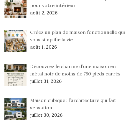
pour votre intérieur
août 2, 2026
Créez un plan de maison fonctionnelle qui
vous simplifie la vie
août 1, 2026
Découvrez le charme d’une maison en
métal noir de moins de 750 pieds carrés
juillet 31, 2026
Maison cubique : l’architecture qui fait
sensation
juillet 30, 2026