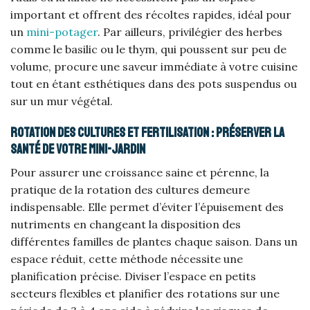
important et offrent des récoltes rapides, idéal pour
un
mini-potager
. Par ailleurs, privilégier des herbes
comme le basilic ou le thym, qui poussent sur peu de
volume, procure une saveur immédiate à votre cuisine
tout en étant esthétiques dans des pots suspendus ou
sur un mur végétal.
Rotation des cultures et fertilisation : préserver la
santé de votre mini-jardin
Pour assurer une croissance saine et pérenne, la
pratique de la rotation des cultures demeure
indispensable. Elle permet d’éviter l’épuisement des
nutriments en changeant la disposition des
différentes familles de plantes chaque saison. Dans un
espace réduit, cette méthode nécessite une
planification précise. Diviser l’espace en petits
secteurs flexibles et planifier des rotations sur une