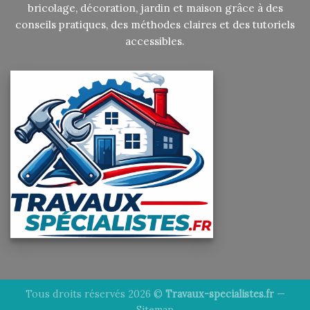
bricolage, décoration, jardin et maison grâce à des
conseils pratiques, des méthodes claires et des tutoriels
accessibles.
Tous droits réservés 2026 ©
Travaux-specialistes.fr
—