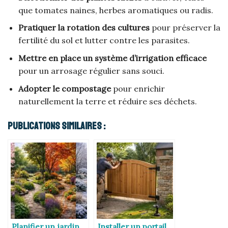
que tomates naines, herbes aromatiques ou radis.
Pratiquer la rotation des cultures
pour préserver la
fertilité du sol et lutter contre les parasites.
Mettre en place un système d’irrigation efficace
pour un arrosage régulier sans souci.
Adopter le compostage
pour enrichir
naturellement la terre et réduire ses déchets.
Publications Similaires :
Planifier un jardin
Installer un portail