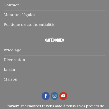
Contact
Mentions légales
Politique de confidentialité
Catégories
Bricolage
Décoration
Jardin
Maison
Travaux-specialistes.fr vous aide à réussir vos projets de