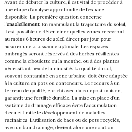
Avant de débuter la culture, il est vital de procéder à
une étape d’analyse approfondie de l’espace
disponible. La première question concerne
l’
ensoleillement
. En manipulant la trajectoire du soleil,
il est possible de déterminer quelles zones recevront
au moins 6 heures de soleil direct par jour pour
assurer une croissance optimale. Les espaces
ombragés seront réservés à des herbes résilientes
comme la ciboulette ou la menthe, ou à des plantes
nécessitant peu de luminosité. La qualité du sol,
souvent contaminé en zone urbaine, doit être adaptée
à la culture en pots ou conteneurs. Le recours à un
terreau de qualité, enrichi avec du compost maison,
garantit une fertilité durable. La mise en place d’un
système de drainage efficace évite l’accumulation
d’eau et limite le développement de maladies
racinaires. L’utilisation de bacs ou de pots recyclés,
avec un bon drainage, devient alors une solution