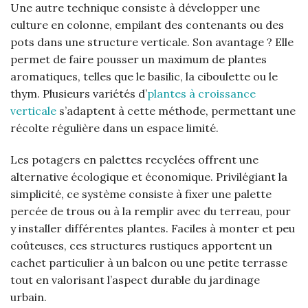
Une autre technique consiste à développer une
culture en colonne, empilant des contenants ou des
pots dans une structure verticale. Son avantage ? Elle
permet de faire pousser un maximum de plantes
aromatiques, telles que le basilic, la ciboulette ou le
thym. Plusieurs variétés d’
plantes à croissance
verticale
s’adaptent à cette méthode, permettant une
récolte régulière dans un espace limité.
Les potagers en palettes recyclées offrent une
alternative écologique et économique. Privilégiant la
simplicité, ce système consiste à fixer une palette
percée de trous ou à la remplir avec du terreau, pour
y installer différentes plantes. Faciles à monter et peu
coûteuses, ces structures rustiques apportent un
cachet particulier à un balcon ou une petite terrasse
tout en valorisant l’aspect durable du jardinage
urbain.