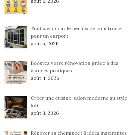
août 6, 2026
Tout savoir sur le permis de construire
pour un carport
août 5, 2026
Boostez votre rénovation grâce à des
astuces pratiques
août 4, 2026
Créer une cuisine-salon moderne au style
loft
août 3, 2026
Rénover sa cheminée : 8 idées inspirantes