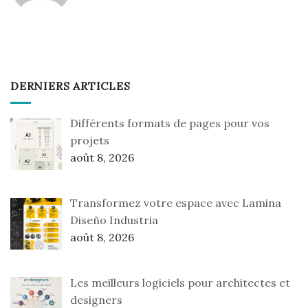
DERNIERS ARTICLES
Différents formats de pages pour vos
projets
août 8, 2026
Transformez votre espace avec Lamina
Diseño Industria
août 8, 2026
Les meilleurs logiciels pour architectes et
designers