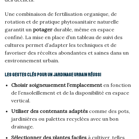
Une combinaison de fertilisation organique, de
rotation et de pratique phytosanitaire naturelle
garantit un
potager
durable, même en espace
confiné. La mise en place d’un tableau de suivi des
cultures permet d’adapter les techniques et de
favoriser des récoltes abondantes et saines dans un
environnement urbain.
Les gestes clés pour un jardinage urbain réussi
Choisir soigneusement l’emplacement
en fonction
de l’ensoleillement et de la disponibilité en espace
vertical.
Utiliser des contenants adaptés
comme des pots,
jardinières ou palettes recyclées avec un bon
drainage.
Sélectionner des plantes faciles
à cultiver, telles