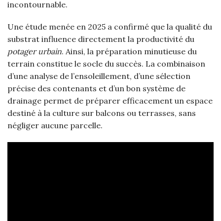
incontournable.
Une étude menée en 2025 a confirmé que la qualité du
substrat influence directement la productivité du
potager urbain
. Ainsi, la préparation minutieuse du
terrain constitue le socle du succès. La combinaison
d’une analyse de l’ensoleillement, d’une sélection
précise des contenants et d’un bon système de
drainage permet de préparer efficacement un espace
destiné à la culture sur balcons ou terrasses, sans
négliger aucune parcelle.