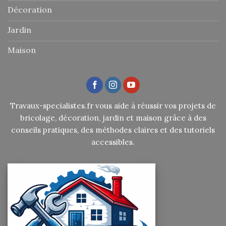
Décoration
Jardin
Maison
Travaux-specialistes.fr vous aide à réussir vos projets de
bricolage, décoration, jardin et maison grâce à des
conseils pratiques, des méthodes claires et des tutoriels
accessibles.