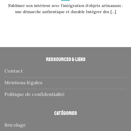
Sublimer son intérieur avec l’intégration d’objets artisanaux :
une démarche authentique et durable Intégrer des [...]
Ressources & liens
Contact
Mentions légales
Politique de confidentialité
Catégories
Bricolage