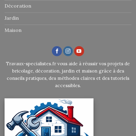
Décoration
Jardin
Maison
Travaux-specialistes.fr vous aide à réussir vos projets de
bricolage, décoration, jardin et maison grâce à des
conseils pratiques, des méthodes claires et des tutoriels
accessibles.