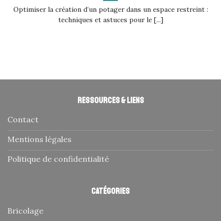
Optimiser la création d’un potager dans un espace restreint :
techniques et astuces pour le [...]
Ressources & liens
Contact
Mentions légales
Politique de confidentialité
Catégories
Bricolage