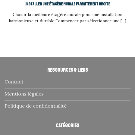
Installer une étagère murale parfaitement droite
Choisir la meilleure étagère murale pour une installation
harmonieuse et durable Commencer par sélectionner une [...]
Ressources & liens
Contact
Mentions légales
Politique de confidentialité
Catégories