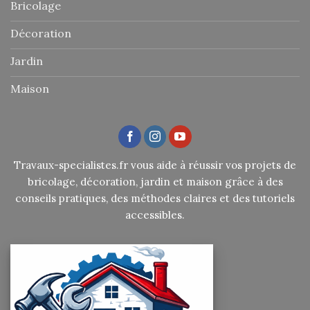
Bricolage
Décoration
Jardin
Maison
Travaux-specialistes.fr vous aide à réussir vos projets de
bricolage, décoration, jardin et maison grâce à des
conseils pratiques, des méthodes claires et des tutoriels
accessibles.