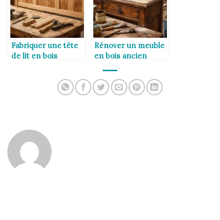
Fabriquer une tête
Rénover un meuble
de lit en bois
en bois ancien