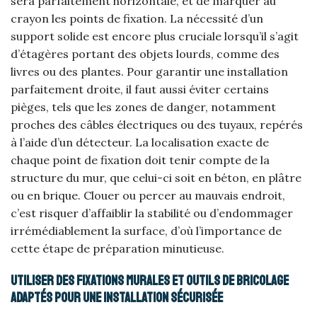
sera parfaitement horizontale, et de marquer au
crayon les points de fixation. La nécessité d’un
support solide est encore plus cruciale lorsqu’il s’agit
d’étagères portant des objets lourds, comme des
livres ou des plantes. Pour garantir une installation
parfaitement droite, il faut aussi éviter certains
pièges, tels que les zones de danger, notamment
proches des câbles électriques ou des tuyaux, repérés
à l’aide d’un détecteur. La localisation exacte de
chaque point de fixation doit tenir compte de la
structure du mur, que celui-ci soit en béton, en plâtre
ou en brique. Clouer ou percer au mauvais endroit,
c’est risquer d’affaiblir la stabilité ou d’endommager
irrémédiablement la surface, d’où l’importance de
cette étape de préparation minutieuse.
Utiliser des fixations murales et outils de bricolage
adaptés pour une installation sécurisée