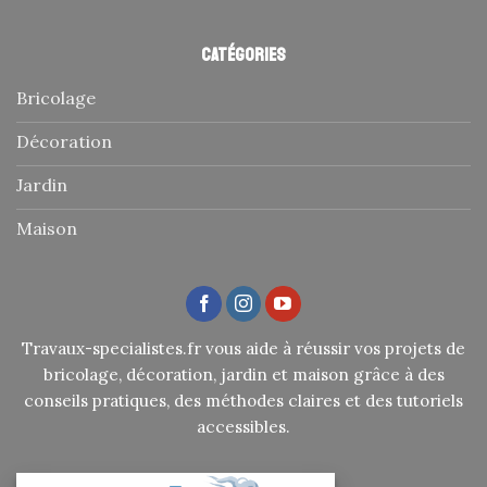
Catégories
Bricolage
Décoration
Jardin
Maison
Travaux-specialistes.fr vous aide à réussir vos projets de
bricolage, décoration, jardin et maison grâce à des
conseils pratiques, des méthodes claires et des tutoriels
accessibles.