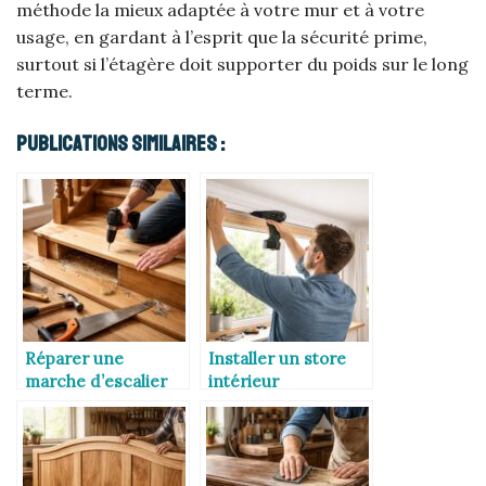
méthode la mieux adaptée à votre mur et à votre
usage, en gardant à l’esprit que la sécurité prime,
surtout si l’étagère doit supporter du poids sur le long
terme.
Publications Similaires :
Réparer une
Installer un store
marche d’escalier
intérieur
en bois