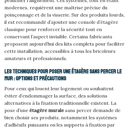
peaufiner l’alignement. Ces systèmes, tout en étant
modernes, requièrent une maîtrise précise du
poinçonnage et de la visserie. Sur des produits lourds,
il est recommandé d’ajouter une console d’étagère
classique pour renforcer la sécurité tout en
conservant l’aspect invisible. Certains fabricants
proposent aujourd’hui des kits complets pour faciliter
cette installation, accessibles à tous les bricoleurs
amateurs et professionnels.
Les techniques pour poser une étagère sans percer le
mur : options et précautions
Pour ceux qui louent leur logement ou souhaitent
éviter d’endommager la surface, des solutions
alternatives à la fixation traditionnelle existent. La
pose d’une
étagère murale
sans percer demande de
bien choisir ses produits, notamment les systèmes
d’adhésifs puissants ou les supports à fixation par