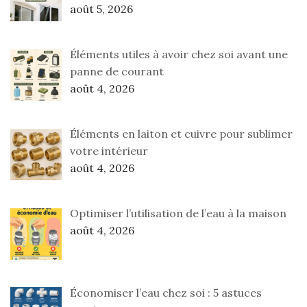
août 5, 2026
Éléments utiles à avoir chez soi avant une
panne de courant
août 4, 2026
Éléments en laiton et cuivre pour sublimer
votre intérieur
août 4, 2026
Optimiser l’utilisation de l’eau à la maison
août 4, 2026
Économiser l’eau chez soi : 5 astuces