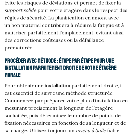
évite les risques de déviations et permet de fixer la
support solide
pour votre étagère dans le respect des
règles de sécurité. La planification en amont avec
un bon matériel contribuera à réduire la fatigue et à
maîtriser parfaitement l’emplacement, évitant ainsi
des corrections coûteuses ou la défaillance
prématurée.
Procéder avec méthode : étape par étape pour une
installation parfaitement droite de votre étagère
murale
Pour obtenir une
installation
parfaitement droite, il
est essentiel de suivre une méthode structurée.
Commencez par préparer votre plan d’installation en
mesurant précisément la longueur de l’étagère
souhaitée, puis déterminez le nombre de points de
fixation nécessaires en fonction de sa longueur et de
sa charge. Utilisez toujours un
niveau à bulle
fiable