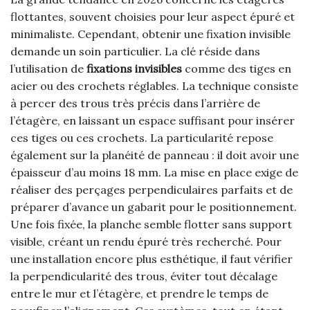
flottantes, souvent choisies pour leur aspect épuré et
minimaliste. Cependant, obtenir une fixation invisible
demande un soin particulier. La clé réside dans
l’utilisation de
fixations invisibles
comme des tiges en
acier ou des crochets réglables. La technique consiste
à percer des trous très précis dans l’arrière de
l’étagère, en laissant un espace suffisant pour insérer
ces tiges ou ces crochets. La particularité repose
également sur la planéité de panneau : il doit avoir une
épaisseur d’au moins 18 mm. La mise en place exige de
réaliser des perçages perpendiculaires parfaits et de
préparer d’avance un gabarit pour le positionnement.
Une fois fixée, la planche semble flotter sans support
visible, créant un rendu épuré très recherché. Pour
une installation encore plus esthétique, il faut vérifier
la perpendicularité des trous, éviter tout décalage
entre le mur et l’étagère, et prendre le temps de