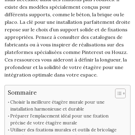
existe des modèles spécialement conçus pour
différents supports, comme le béton, la brique ou le
placo. La clé pour une installation parfaitement droite
repose sur le choix d’un support solide et de fixations
appropriées. Pensez à consulter des catalogues de
fabricants ou à vous inspirer de réalisations sur des
plateformes spécialisées comme Pinterest ou Houzz.
Ces ressources vous aideront à définir la longueur, la
profondeur et la solidité de votre étagère pour une
intégration optimale dans votre espace.
Sommaire
Choisir la meilleure étagère murale pour une
installation harmonieuse et durable
Préparer l’emplacement idéal pour une fixation
précise de votre étagère murale
Utiliser des fixations murales et outils de bricolage