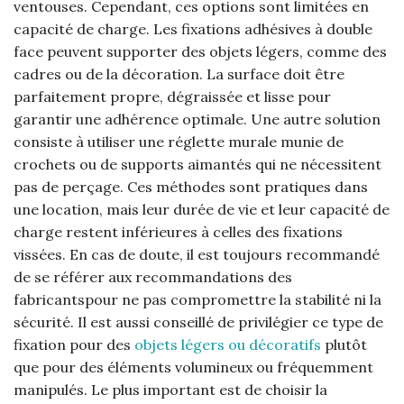
ventouses. Cependant, ces options sont limitées en
capacité de charge. Les fixations adhésives à double
face peuvent supporter des objets légers, comme des
cadres ou de la décoration. La surface doit être
parfaitement propre, dégraissée et lisse pour
garantir une adhérence optimale. Une autre solution
consiste à utiliser une réglette murale munie de
crochets ou de supports aimantés qui ne nécessitent
pas de perçage. Ces méthodes sont pratiques dans
une location, mais leur durée de vie et leur capacité de
charge restent inférieures à celles des fixations
vissées. En cas de doute, il est toujours recommandé
de se référer aux recommandations des
fabricantspour ne pas compromettre la stabilité ni la
sécurité. Il est aussi conseillé de privilégier ce type de
fixation pour des
objets légers ou décoratifs
plutôt
que pour des éléments volumineux ou fréquemment
manipulés. Le plus important est de choisir la