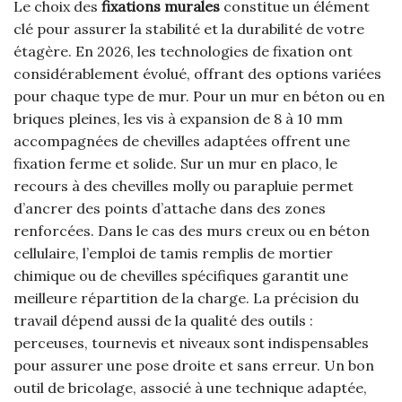
Le choix des
fixations murales
constitue un élément
clé pour assurer la stabilité et la durabilité de votre
étagère. En 2026, les technologies de fixation ont
considérablement évolué, offrant des options variées
pour chaque type de mur. Pour un mur en béton ou en
briques pleines, les vis à expansion de 8 à 10 mm
accompagnées de chevilles adaptées offrent une
fixation ferme et solide. Sur un mur en placo, le
recours à des chevilles molly ou parapluie permet
d’ancrer des points d’attache dans des zones
renforcées. Dans le cas des murs creux ou en béton
cellulaire, l’emploi de tamis remplis de mortier
chimique ou de chevilles spécifiques garantit une
meilleure répartition de la charge. La précision du
travail dépend aussi de la qualité des outils :
perceuses, tournevis et niveaux sont indispensables
pour assurer une pose droite et sans erreur. Un bon
outil de bricolage, associé à une technique adaptée,