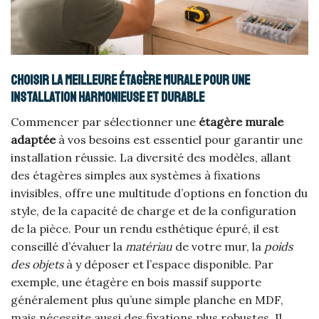
Choisir la meilleure étagère murale pour une
installation harmonieuse et durable
Commencer par sélectionner une
étagère murale
adaptée
à vos besoins est essentiel pour garantir une
installation réussie. La diversité des modèles, allant
des étagères simples aux systèmes à fixations
invisibles, offre une multitude d’options en fonction du
style, de la capacité de charge et de la configuration
de la pièce. Pour un rendu esthétique épuré, il est
conseillé d’évaluer la
matériau
de votre mur, la
poids
des objets
à y déposer et l’espace disponible. Par
exemple, une étagère en bois massif supporte
généralement plus qu’une simple planche en MDF,
mais nécessite aussi des fixations plus robustes. Il