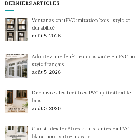
DERNIERS ARTICLES
Ventanas en uPVC imitation bois : style et
durabilité
août 5, 2026
Adoptez une fenêtre coulissante en PVC au
style français
août 5, 2026
Découvrez les fenêtres PVC qui imitent le
bois
août 5, 2026
Choisir des fenêtres coulissantes en PVC
blanc pour votre maison