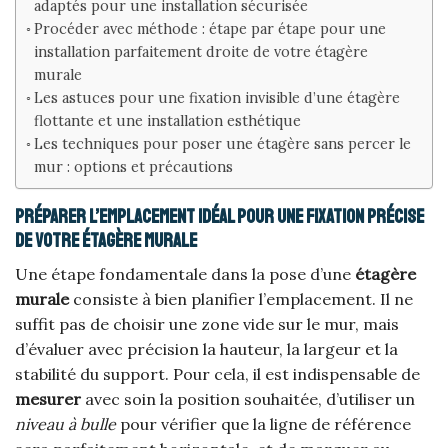
adaptés pour une installation sécurisée
Procéder avec méthode : étape par étape pour une
installation parfaitement droite de votre étagère
murale
Les astuces pour une fixation invisible d’une étagère
flottante et une installation esthétique
Les techniques pour poser une étagère sans percer le
mur : options et précautions
Préparer l’emplacement idéal pour une fixation précise
de votre étagère murale
Une étape fondamentale dans la pose d’une
étagère
murale
consiste à bien planifier l’emplacement. Il ne
suffit pas de choisir une zone vide sur le mur, mais
d’évaluer avec précision la hauteur, la largeur et la
stabilité du support. Pour cela, il est indispensable de
mesurer
avec soin la position souhaitée, d’utiliser un
niveau à bulle
pour vérifier que la ligne de référence