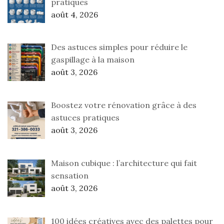
pratiques
août 4, 2026
Des astuces simples pour réduire le
gaspillage à la maison
août 3, 2026
Boostez votre rénovation grâce à des
astuces pratiques
août 3, 2026
Maison cubique : l’architecture qui fait
sensation
août 3, 2026
100 idées créatives avec des palettes pour