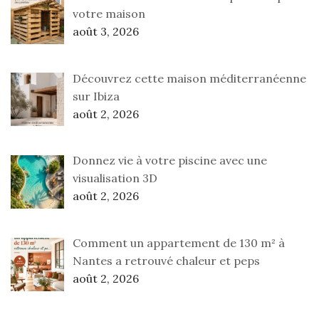
votre maison
août 3, 2026
Découvrez cette maison méditerranéenne
sur Ibiza
août 2, 2026
Donnez vie à votre piscine avec une
visualisation 3D
août 2, 2026
Comment un appartement de 130 m² à
Nantes a retrouvé chaleur et peps
août 2, 2026