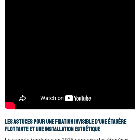
Les astuces pour une fixation invisible d’une étagère
flottante et une installation esthétique
La grande tendance en 2026 concerne les étagères