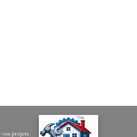
r vos projets