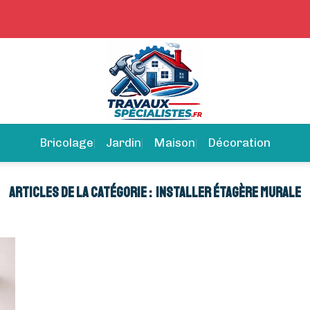
Bricolage
Jardin
Maison
Décoration
INSTALLER ÉTAGÈRE MURALE