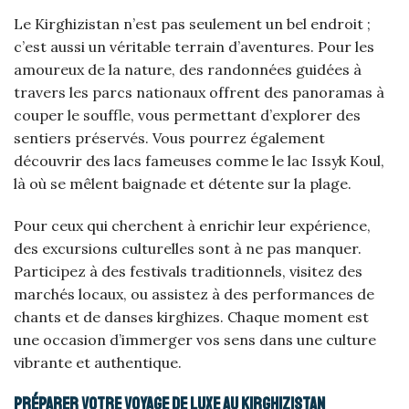
Le Kirghizistan n’est pas seulement un bel endroit ;
c’est aussi un véritable terrain d’aventures. Pour les
amoureux de la nature, des randonnées guidées à
travers les parcs nationaux offrent des panoramas à
couper le souffle, vous permettant d’explorer des
sentiers préservés. Vous pourrez également
découvrir des lacs fameuses comme le lac Issyk Koul,
là où se mêlent baignade et détente sur la plage.
Pour ceux qui cherchent à enrichir leur expérience,
des excursions culturelles sont à ne pas manquer.
Participez à des festivals traditionnels, visitez des
marchés locaux, ou assistez à des performances de
chants et de danses kirghizes. Chaque moment est
une occasion d’immerger vos sens dans une culture
vibrante et authentique.
Préparer votre voyage de luxe au Kirghizistan