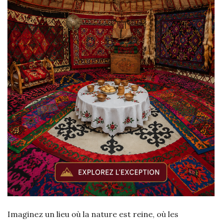
Imaginez un lieu où la nature est reine, où les