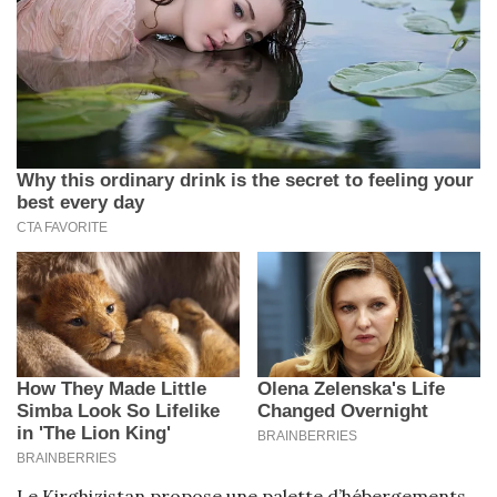
Le Kirghizistan propose une palette d’hébergements