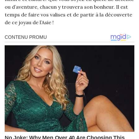
ou d’aventure, chacun y trouvera son bonheur. Il est
temps de faire vos valises et de partir à la découverte
de ce joyau de l’Asie !