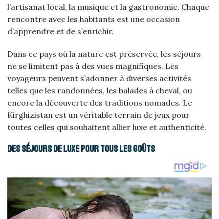
l’artisanat local, la musique et la gastronomie. Chaque
rencontre avec les habitants est une occasion
d’apprendre et de s’enrichir.
Dans ce pays où la nature est préservée, les séjours
ne se limitent pas à des vues magnifiques. Les
voyageurs peuvent s’adonner à diverses activités
telles que les randonnées, les balades à cheval, ou
encore la découverte des traditions nomades. Le
Kirghizistan est un véritable terrain de jeux pour
toutes celles qui souhaitent allier luxe et authenticité.
Des séjours de luxe pour tous les goûts