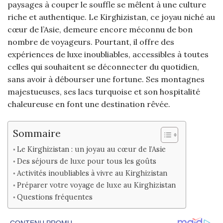
paysages à couper le souffle se mêlent à une culture
riche et authentique. Le Kirghizistan, ce joyau niché au
cœur de l’Asie, demeure encore méconnu de bon
nombre de voyageurs. Pourtant, il offre des
expériences de luxe inoubliables, accessibles à toutes
celles qui souhaitent se déconnecter du quotidien,
sans avoir à débourser une fortune. Ses montagnes
majestueuses, ses lacs turquoise et son hospitalité
chaleureuse en font une destination rêvée.
Sommaire
Le Kirghizistan : un joyau au cœur de l’Asie
Des séjours de luxe pour tous les goûts
Activités inoubliables à vivre au Kirghizistan
Préparer votre voyage de luxe au Kirghizistan
Questions fréquentes