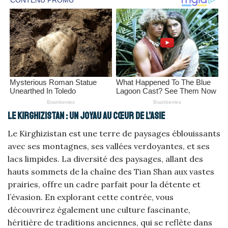
Le Kirghizistan : un joyau au cœur de l’Asie
Le Kirghizistan est une terre de paysages éblouissants
avec ses montagnes, ses vallées verdoyantes, et ses
lacs limpides. La diversité des paysages, allant des
hauts sommets de la chaîne des Tian Shan aux vastes
prairies, offre un cadre parfait pour la détente et
l’évasion. En explorant cette contrée, vous
découvrirez également une culture fascinante,
héritière de traditions anciennes, qui se reflète dans