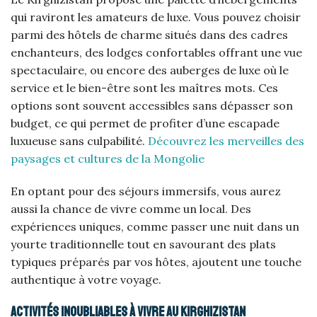
qui raviront les amateurs de luxe. Vous pouvez choisir
parmi des hôtels de charme situés dans des cadres
enchanteurs, des lodges confortables offrant une vue
spectaculaire, ou encore des auberges de luxe où le
service et le bien-être sont les maîtres mots. Ces
options sont souvent accessibles sans dépasser son
budget, ce qui permet de profiter d’une escapade
luxueuse sans culpabilité.
Découvrez les merveilles des
paysages et cultures de la Mongolie
En optant pour des séjours immersifs, vous aurez
aussi la chance de vivre comme un local. Des
expériences uniques, comme passer une nuit dans un
yourte traditionnelle tout en savourant des plats
typiques préparés par vos hôtes, ajoutent une touche
authentique à votre voyage.
Activités inoubliables à vivre au Kirghizistan