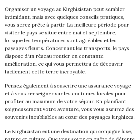
Organiser un voyage au Kirghizistan peut sembler
intimidant, mais avec quelques conseils pratiques,
vous serez prête à partir. La meilleure période pour
visiter le pays se situe entre mai et septembre,
lorsque les températures sont agréables et les
paysages fleuris. Concernant les transports, le pays
dispose d’un réseau routier en constante
amélioration, ce qui vous permettra de découvrir
facilement cette terre incroyable.
Pensez également à souscrire une assurance voyage
et à vous renseigner sur les coutumes locales pour
profiter au maximum de votre séjour. En planifiant
soigneusement votre aventure, vous vous assurez des
souvenirs inoubliables au cœur des paysages kirghizes.
Le Kirghizistan est une destination qui conjugue luxe,
nature et culture. Que vous soyez en quête de détente