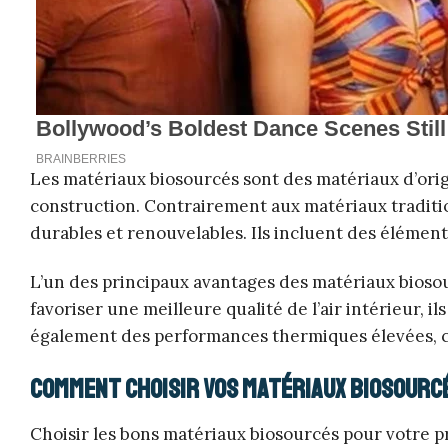
Les matériaux biosourcés sont des matériaux d’orig
construction. Contrairement aux matériaux tradition
durables et renouvelables. Ils incluent des éléments 
L’un des principaux avantages des matériaux biosou
favoriser une meilleure qualité de l’air intérieur, il
également des performances thermiques élevées, ce
Comment choisir vos matériaux biosourcé
Choisir les bons matériaux biosourcés pour votre pr