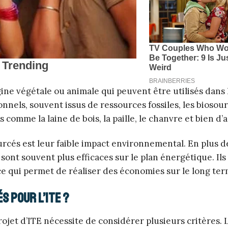
ine végétale ou animale qui peuvent être utilisés dans 
nels, souvent issus de ressources fossiles, les biosou
comme la laine de bois, la paille, le chanvre et bien d’a
rcés est leur faible impact environnemental. En plus d
s sont souvent plus efficaces sur le plan énergétique. Ils
 qui permet de réaliser des économies sur le long ter
s pour l’ITE ?
ojet d’ITE nécessite de considérer plusieurs critères. 