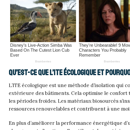
Qu’est-ce que l’ITE écologique et pourqu
L’ITE écologique est une méthode d’isolation qui co
extérieure des bâtiments. Cela optimise le confort
les périodes froides. Les matériaux biosourcés s’in
ressources renouvelables et contribuent à une mo
En plus d’améliorer la performance énergétique d’un