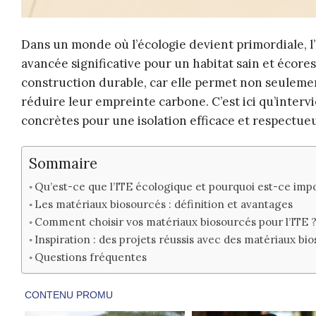
Dans un monde où l’écologie devient primordiale, l
avancée significative pour un habitat sain et écore
construction durable, car elle permet non seulemen
réduire leur empreinte carbone. C’est ici qu’interv
concrètes pour une isolation efficace et respectue
Sommaire
Qu’est-ce que l’ITE écologique et pourquoi est-ce imp
Les matériaux biosourcés : définition et avantages
Comment choisir vos matériaux biosourcés pour l’ITE 
Inspiration : des projets réussis avec des matériaux bi
Questions fréquentes