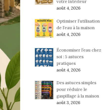
votre intérieur
août 4, 2026
Optimiser l’utilisation
de l’eau à la maison
août 4, 2026
Économiser l’eau chez
soi : 5 astuces
pratiques
août 4, 2026
Des astuces simples
pour réduire le
gaspillage à la maison
août 3, 2026