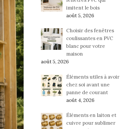
imitent le bois
août 5, 2026
Choisir des fenêtres
coulissantes en PVC
blanc pour votre
maison
août 5, 2026
Éléments utiles à avoir
chez soi avant une
panne de courant
août 4, 2026
Éléments en laiton et
cuivre pour sublimer