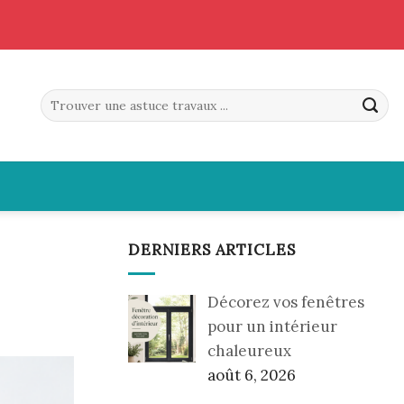
DERNIERS ARTICLES
Décorez vos fenêtres
pour un intérieur
chaleureux
août 6, 2026