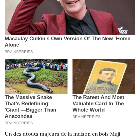
Un des atouts majeurs de la maison en bois Muji