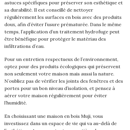
astuces spécifiques pour préserver son esthétique et
sa durabilité. Il est conseillé de nettoyer
régulièrement les surfaces en bois avec des produits
doux, afin d’éviter l’usure prématurée. Dans le même
temps, l’application d’un traitement hydrofuge peut
être bénéfique pour protéger le matériau des
infiltrations d’eau.
Pour un entretien respectueux de l’environnement,
optez pour des produits écologiques qui préservent
non seulement votre maison mais aussi la nature.
N’oubliez pas de vérifier les joints des fenêtres et des
portes pour un bon niveau d’isolation, et pensez à
aérer votre maison régulièrement pour éviter
l’humidité.
En choisissant une maison en bois Muji, vous
investissez dans un espace de vie qui va au-delà de