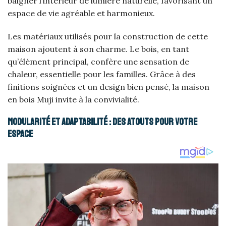
baigner l’intérieur de lumière naturelle, favorisant un
espace de vie agréable et harmonieux.
Les matériaux utilisés pour la construction de cette
maison ajoutent à son charme. Le bois, en tant
qu’élément principal, confère une sensation de
chaleur, essentielle pour les familles. Grâce à des
finitions soignées et un design bien pensé, la maison
en bois Muji invite à la convivialité.
Modularité et adaptabilité : des atouts pour votre
espace