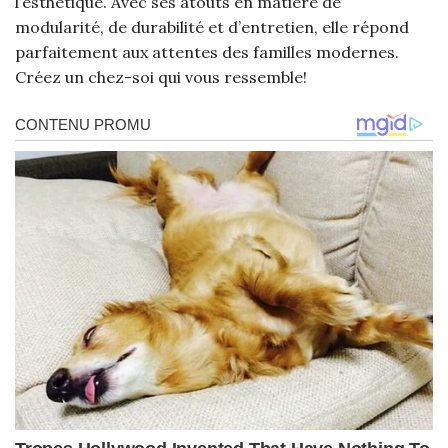
l’esthétique. Avec ses atouts en matière de
modularité, de durabilité et d’entretien, elle répond
parfaitement aux attentes des familles modernes.
Créez un chez-soi qui vous ressemble!