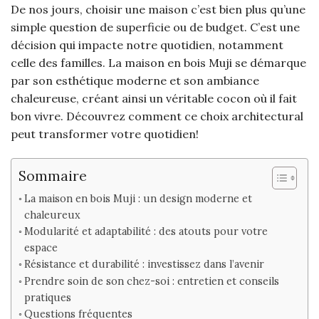
De nos jours, choisir une maison c’est bien plus qu’une
simple question de superficie ou de budget. C’est une
décision qui impacte notre quotidien, notamment
celle des familles. La maison en bois Muji se démarque
par son esthétique moderne et son ambiance
chaleureuse, créant ainsi un véritable cocon où il fait
bon vivre. Découvrez comment ce choix architectural
peut transformer votre quotidien!
Sommaire
La maison en bois Muji : un design moderne et
chaleureux
Modularité et adaptabilité : des atouts pour votre
espace
Résistance et durabilité : investissez dans l’avenir
Prendre soin de son chez-soi : entretien et conseils
pratiques
Questions fréquentes