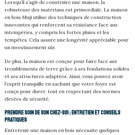
Lorsqu’il s’agit de construire une maison, la
robustesse des matériaux est primordiale. La maison
en bois Muji utilise des techniques de construction
innovantes qui renforcent sa résistance face aux
intempéries, y compris les fortes pluies et les
tempêtes. Cela assure une longévité appréciable pour
un investissement sûr.
De plus, la maison est conçue pour faire face aux
tremblements de terre grâce à ses fondations solides
et ses structures adaptées. Ainsi, vous pouvez avoir
l’esprit tranquille en sachant que votre foyer est
conçu pour durer, tout en respectant des normes
élevées de sécurité.
Prendre soin de son chez-soi : entretien et conseils
pratiques
Entretenir une maison en bois nécessite quelques