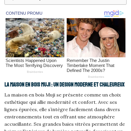
La maison en bois Muji : un design moderne et chaleureux
La maison en bois Muji se présente comme un choix
esthétique qui allie modernité et confort. Avec ses
lignes épurées, elle s’intègre facilement dans divers
environnements tout en offrant une atmosphère
accueillante. Ses grandes baies vitrées permettent de