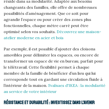
réside dans sa modularité. Adaptée aux besoins
changeants des familles, elle offre de nombreuses
possibilités d’aménagement. Que ce soit pour
agrandir l’espace ou pour créer des zones plus
fonctionnelles, chaque mètre carré peut être
optimisé selon vos souhaits.
Découvrez une maison-
atelier moderne en acier et bois
Par exemple, il est possible d’ajouter des cloisons
amovibles pour délimiter les espaces, ou encore de
transformer un espace de vie en bureau, parfait pour
le télétravail. Cette flexibilité permet à chaque
membre de la famille de bénéficier d’un lieu qui lui
corresponde tout en gardant une circulation fluide à
l’intérieur de la maison.
Svalnaes d'IKEA : la modularité
au service de votre intérieur
Résistance et durabilité : investissez dans l’avenir