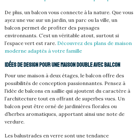
De plus, un balcon vous connecte à la nature. Que vous
ayez une vue sur un jardin, un parc ou la ville, un
balcon permet de profiter des paysages
environnants. C’est un véritable atout, surtout si
l’espace vert est rare.
Découvrez des plans de maison
moderne adaptés à votre famille
Idées de design pour une maison double avec balcon
Pour une maison à deux étages, le balcon offre des
possibilités de conception passionnantes. Pensez à
l’idée de balcons en saillie qui ajoutent du caractère à
l’architecture tout en offrant de superbes vues. Un
balcon peut être orné de jardinières florales ou
d’herbes aromatiques, apportant ainsi une note de
verdure.
Les balustrades en verre sont une tendance