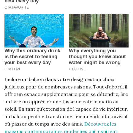
Inclure un balcon dans votre design est un choix
judicieux pour de nombreuses raisons. Tout d’abord, il
offre un espace supplémentaire pour se détendre, lire
un livre ou apprécier une tasse de café le matin au
soleil. En tant qu’extension de l’espace de vie intérieur,
un balcon peut se transformer en un endroit convivial
où passer du temps avec des amis.
Découvrez les
maisons contemporaines modernes qui inspirent