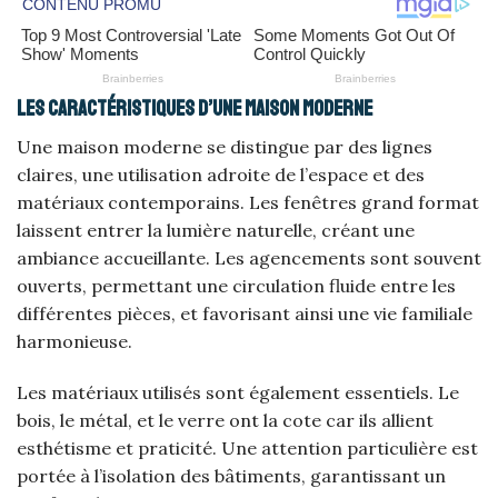
Les caractéristiques d’une maison moderne
Une maison moderne se distingue par des lignes
claires, une utilisation adroite de l’espace et des
matériaux contemporains. Les fenêtres grand format
laissent entrer la lumière naturelle, créant une
ambiance accueillante. Les agencements sont souvent
ouverts, permettant une circulation fluide entre les
différentes pièces, et favorisant ainsi une vie familiale
harmonieuse.
Les matériaux utilisés sont également essentiels. Le
bois, le métal, et le verre ont la cote car ils allient
esthétisme et praticité. Une attention particulière est
portée à l’isolation des bâtiments, garantissant un