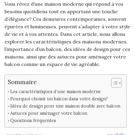
Vous rêvez d’une maison moderne qui répond à vos
besoins quotidiens tout en apportant une touche
d’élégance? Ces demeures contemporaines, souvent
épurées et lumineuses, peuvent s’adapter à votre style
de vie et à vos attentes. Dans cet article, nous allons
explorer les caractéristiques des maisons modernes,
l’importance d’un balcon, des idées de design pour ces
maisons, ainsi que des astuces pour aménager votre
balcon comme un espace de vie agréable.
Sommaire
Les caractéristiques d’une maison moderne
Pourquoi choisir un balcon dans votre design?
Idées de design pour une maison double avec balcon
Astuces pour aménager votre balcon
Questions fréquentes