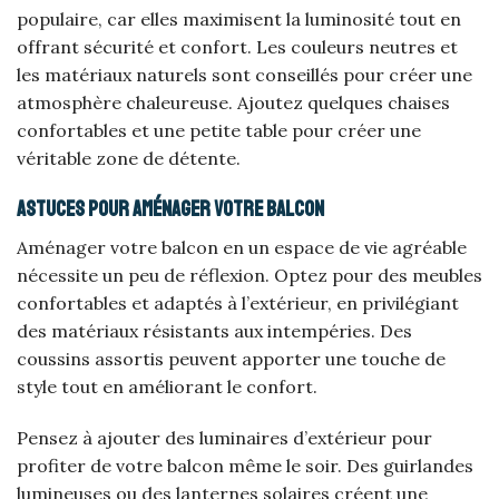
populaire, car elles maximisent la luminosité tout en
offrant sécurité et confort. Les couleurs neutres et
les matériaux naturels sont conseillés pour créer une
atmosphère chaleureuse. Ajoutez quelques chaises
confortables et une petite table pour créer une
véritable zone de détente.
Astuces pour aménager votre balcon
Aménager votre balcon en un espace de vie agréable
nécessite un peu de réflexion. Optez pour des meubles
confortables et adaptés à l’extérieur, en privilégiant
des matériaux résistants aux intempéries. Des
coussins assortis peuvent apporter une touche de
style tout en améliorant le confort.
Pensez à ajouter des luminaires d’extérieur pour
profiter de votre balcon même le soir. Des guirlandes
lumineuses ou des lanternes solaires créent une