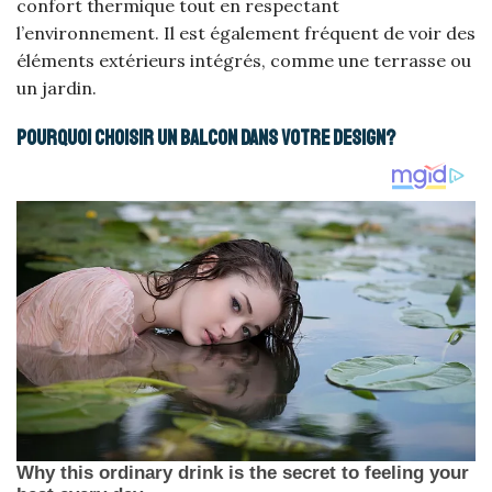
confort thermique tout en respectant
l’environnement. Il est également fréquent de voir des
éléments extérieurs intégrés, comme une terrasse ou
un jardin.
Pourquoi choisir un balcon dans votre design?