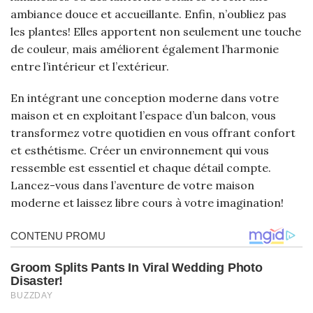
ambiance douce et accueillante. Enfin, n’oubliez pas
les plantes! Elles apportent non seulement une touche
de couleur, mais améliorent également l’harmonie
entre l’intérieur et l’extérieur.
En intégrant une conception moderne dans votre
maison et en exploitant l’espace d’un balcon, vous
transformez votre quotidien en vous offrant confort
et esthétisme. Créer un environnement qui vous
ressemble est essentiel et chaque détail compte.
Lancez-vous dans l’aventure de votre maison
moderne et laissez libre cours à votre imagination!