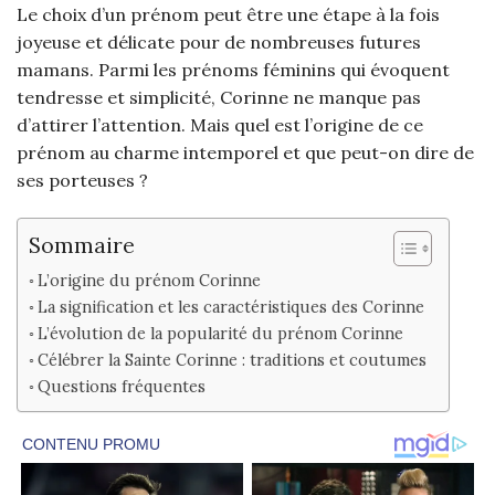
Le choix d’un prénom peut être une étape à la fois
joyeuse et délicate pour de nombreuses futures
mamans. Parmi les prénoms féminins qui évoquent
tendresse et simplicité, Corinne ne manque pas
d’attirer l’attention. Mais quel est l’origine de ce
prénom au charme intemporel et que peut-on dire de
ses porteuses ?
Sommaire
L’origine du prénom Corinne
La signification et les caractéristiques des Corinne
L’évolution de la popularité du prénom Corinne
Célébrer la Sainte Corinne : traditions et coutumes
Questions fréquentes