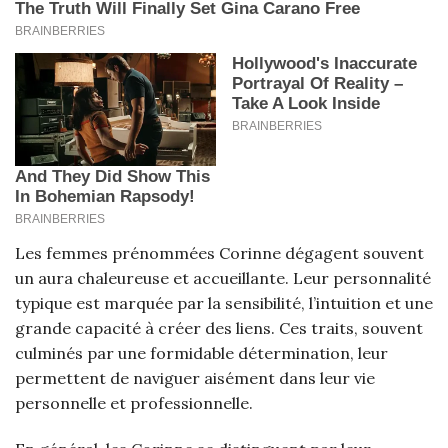
Les femmes prénommées Corinne dégagent souvent
un aura chaleureuse et accueillante. Leur personnalité
typique est marquée par la sensibilité, l’intuition et une
grande capacité à créer des liens. Ces traits, souvent
culminés par une formidable détermination, leur
permettent de naviguer aisément dans leur vie
personnelle et professionnelle.