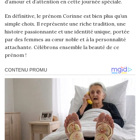
d’amour et d’attention en cette journée spéciale.
En définitive, le prénom Corinne est bien plus qu’un
simple choix. Il représente une riche tradition, une
histoire passionnante et une identité unique, portée
par des femmes au cœur noble et à la personnalité
attachante. Célébrons ensemble la beauté de ce
prénom !