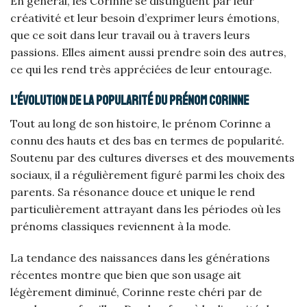
En général, les Corinne se distinguent par leur
créativité et leur besoin d’exprimer leurs émotions,
que ce soit dans leur travail ou à travers leurs
passions. Elles aiment aussi prendre soin des autres,
ce qui les rend très appréciées de leur entourage.
L’évolution de la popularité du prénom Corinne
Tout au long de son histoire, le prénom Corinne a
connu des hauts et des bas en termes de popularité.
Soutenu par des cultures diverses et des mouvements
sociaux, il a régulièrement figuré parmi les choix des
parents. Sa résonance douce et unique le rend
particulièrement attrayant dans les périodes où les
prénoms classiques reviennent à la mode.
La tendance des naissances dans les générations
récentes montre que bien que son usage ait
légèrement diminué, Corinne reste chéri par de