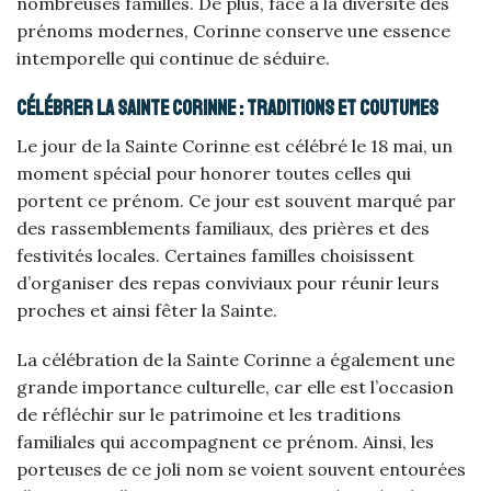
nombreuses familles. De plus, face à la diversité des
prénoms modernes, Corinne conserve une essence
intemporelle qui continue de séduire.
Célébrer la Sainte Corinne : traditions et coutumes
Le jour de la Sainte Corinne est célébré le 18 mai, un
moment spécial pour honorer toutes celles qui
portent ce prénom. Ce jour est souvent marqué par
des rassemblements familiaux, des prières et des
festivités locales. Certaines familles choisissent
d’organiser des repas conviviaux pour réunir leurs
proches et ainsi fêter la Sainte.
La célébration de la Sainte Corinne a également une
grande importance culturelle, car elle est l’occasion
de réfléchir sur le patrimoine et les traditions
familiales qui accompagnent ce prénom. Ainsi, les
porteuses de ce joli nom se voient souvent entourées