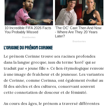
L’origine du prénom Corinne
Le prénom Corinne trouve ses racines profondes
dans la langue grecque, issu du terme ‘korê’ qui se
traduit par « jeune fille ». Ce lien étymologique renvoie
à une image de fraîcheur et de jeunesse. Les variantes
de Corinne, comme Corinna, ont également évolué au
fil des siècles et des cultures, conservant souvent
cette connotation de douceur et de féminité.
Au cours des âges, le prénom a traversé différentes