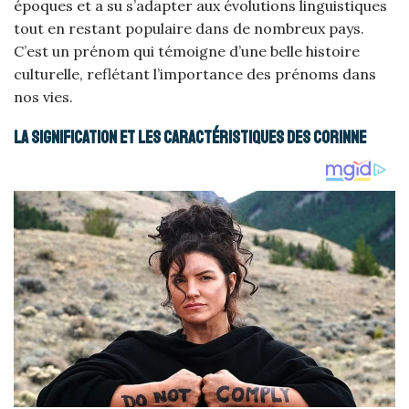
époques et a su s’adapter aux évolutions linguistiques
tout en restant populaire dans de nombreux pays.
C’est un prénom qui témoigne d’une belle histoire
culturelle, reflétant l’importance des prénoms dans
nos vies.
La signification et les caractéristiques des Corinne