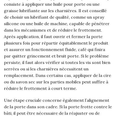
consiste à appliquer une huile pour porte ou une
graisse lubrifiante sur les charnières. Il est conseillé
de choisir un lubrifiant de qualité, comme un spray
silicone ou une huile de machine, capable de pénétrer
dans les mécanismes et de réduire le frottement.
Après application, il faut ouvrir et fermer la porte
plusieurs fois pour répartir équitablement le produit
et assurer un fonctionnement fluide, café qui finira
par quitter grincement et bruit porte. Si le problème
persiste, il faut alors vérifier si toutes les vis sont bien
serrées ou si les charnières nécessitent un
remplacement. Dans certains cas, appliquer de la cire
ou du savon sec sur les parties mobiles peut suffire à
réduire le frottement à court terme.
Une étape cruciale concerne également l’alignement
de la porte dans son cadre. Si la porte frotte contre le
bâti, il peut être nécessaire de la réajuster ou de