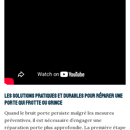
Les solutions pratiques et durables pour réparer une
porte qui frotte ou grince
Quand le bruit porte persiste malgré les mesures
préventives, il est nécessaire d’engager une
réparation porte plus approfondie. La première étape