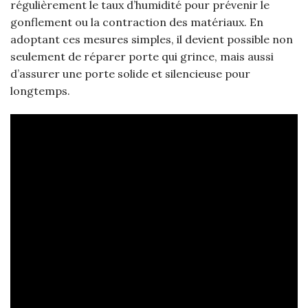
régulièrement le taux d’humidité pour prévenir le
gonflement ou la contraction des matériaux. En
adoptant ces mesures simples, il devient possible non
seulement de réparer porte qui grince, mais aussi
d’assurer une porte solide et silencieuse pour
longtemps.