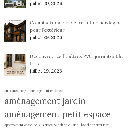
juillet 30, 2026
Combinaisons de pierres et de bardages
pour l’extérieur
juillet 29, 2026
Découvrez les fenêtres PVC qui imitent le
bois
juillet 29, 2026
ambiance cosy
aménagement extérieur
aménagement jardin
aménagement petit espace
appartement chaleureux
astuce relooking cuisine
bouchage trou mur