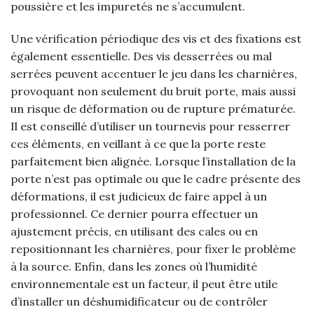
poussière et les impuretés ne s’accumulent.
Une vérification périodique des vis et des fixations est
également essentielle. Des vis desserrées ou mal
serrées peuvent accentuer le jeu dans les charnières,
provoquant non seulement du bruit porte, mais aussi
un risque de déformation ou de rupture prématurée.
Il est conseillé d’utiliser un tournevis pour resserrer
ces éléments, en veillant à ce que la porte reste
parfaitement bien alignée. Lorsque l’installation de la
porte n’est pas optimale ou que le cadre présente des
déformations, il est judicieux de faire appel à un
professionnel. Ce dernier pourra effectuer un
ajustement précis, en utilisant des cales ou en
repositionnant les charnières, pour fixer le problème
à la source. Enfin, dans les zones où l’humidité
environnementale est un facteur, il peut être utile
d’installer un déshumidificateur ou de contrôler