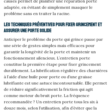
causes permet de planifier une réparation porte
adaptée, en évitant de simplement masquer le
problème sans en traiter la racine.
Les techniques préventives pour fixer grincement et
assurer une porte solide
Anticiper le problème du porte qui grince passe par
une série de gestes simples mais efficaces pour
garantir la longévité de la porte et maintenir un
fonctionnement silencieux. L’entretien porte
constitue la première étape pour fixer grincement
durablement. La lubrification régulière des charnières
à l’aide d’une huile pour porte ou d’une graisse
lubrifiante est une astuce incontournable. Elle permet
de réduire significativement la friction qui agit
comme moteur du bruit porte. La fréquence
recommandée ? Un entretien porte tous les six à
douze mois, selon l’utilisation, afin d’éviter que la