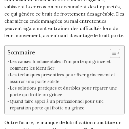
subissent la corrosion ou accumulent des impuretés,
ce qui génère ce bruit de frottement désagréable. Des
charnières endommagées ou mal entretenues
peuvent également entraîner des difficultés lors de
leur mouvement, accentuant davantage le bruit porte.
Sommaire
Les causes fondamentales d’un porte qui grince et
comment les identifier
Les techniques préventives pour fixer grincement et
assurer une porte solide
Les solutions pratiques et durables pour réparer une
porte qui frotte ou grince
Quand faire appel à un professionnel pour une
réparation porte qui frotte ou grince
Outre l’usure, le manque de lubrification constitue un