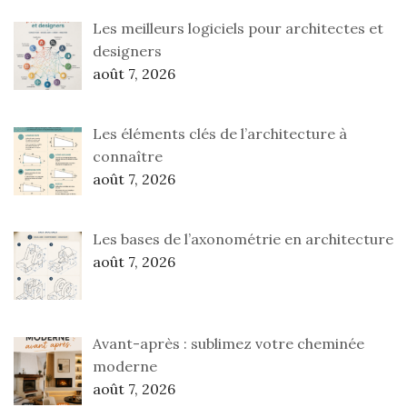
Les meilleurs logiciels pour architectes et
designers
août 7, 2026
Les éléments clés de l’architecture à
connaître
août 7, 2026
Les bases de l’axonométrie en architecture
août 7, 2026
Avant-après : sublimez votre cheminée
moderne
août 7, 2026