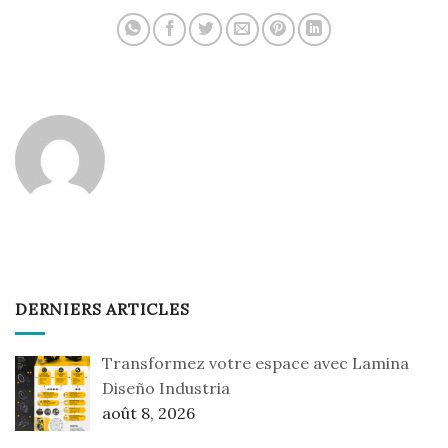
DERNIERS ARTICLES
Transformez votre espace avec Lamina
Diseño Industria
août 8, 2026