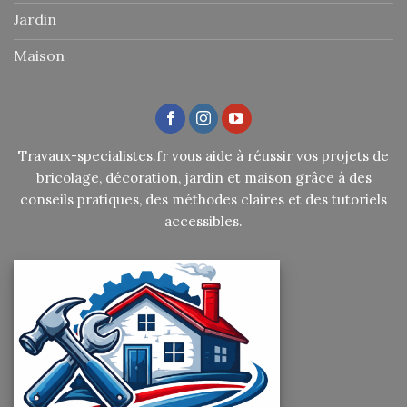
Jardin
Maison
Travaux-specialistes.fr vous aide à réussir vos projets de
bricolage, décoration, jardin et maison grâce à des
conseils pratiques, des méthodes claires et des tutoriels
accessibles.