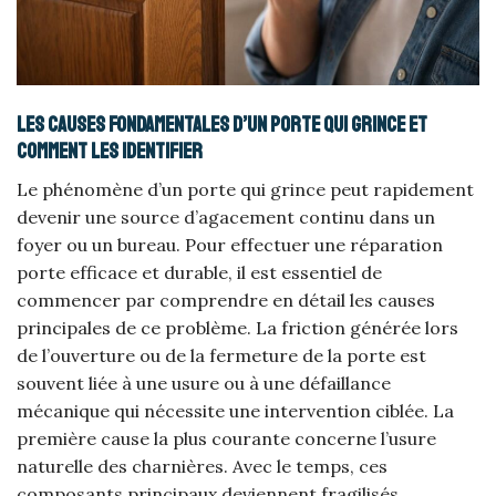
Les causes fondamentales d’un porte qui grince et
comment les identifier
Le phénomène d’un porte qui grince peut rapidement
devenir une source d’agacement continu dans un
foyer ou un bureau. Pour effectuer une réparation
porte efficace et durable, il est essentiel de
commencer par comprendre en détail les causes
principales de ce problème. La friction générée lors
de l’ouverture ou de la fermeture de la porte est
souvent liée à une usure ou à une défaillance
mécanique qui nécessite une intervention ciblée. La
première cause la plus courante concerne l’usure
naturelle des charnières. Avec le temps, ces
composants principaux deviennent fragilisés,