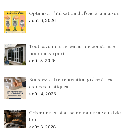
Optimiser l’utilisation de l’eau à la maison
août 6, 2026
Tout savoir sur le permis de construire
pour un carport
août 5, 2026
Boostez votre rénovation grâce à des
astuces pratiques
août 4, 2026
Créer une cuisine-salon moderne au style
loft
août 3, 2026