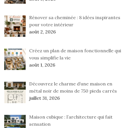
Rénover sa cheminée : 8 idées inspirantes
pour votre intérieur
août 2, 2026
Créez un plan de maison fonctionnelle qui
vous simplifie la vie
août 1, 2026
Découvrez le charme d’une maison en
métal noir de moins de 750 pieds carrés
juillet 31, 2026
Maison cubique : l’architecture qui fait
sensation