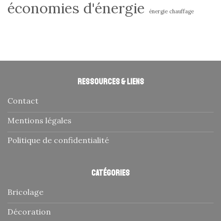
économies d'énergie
énergie chauffage
Ressources & liens
Contact
Mentions légales
Politique de confidentialité
Catégories
Bricolage
Décoration