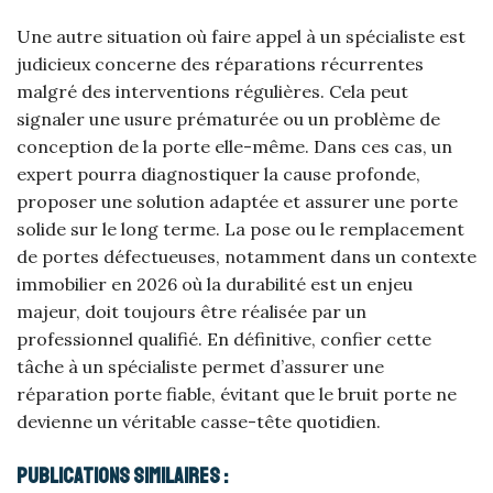
Une autre situation où faire appel à un spécialiste est
judicieux concerne des réparations récurrentes
malgré des interventions régulières. Cela peut
signaler une usure prématurée ou un problème de
conception de la porte elle-même. Dans ces cas, un
expert pourra diagnostiquer la cause profonde,
proposer une solution adaptée et assurer une porte
solide sur le long terme. La pose ou le remplacement
de portes défectueuses, notamment dans un contexte
immobilier en 2026 où la durabilité est un enjeu
majeur, doit toujours être réalisée par un
professionnel qualifié. En définitive, confier cette
tâche à un spécialiste permet d’assurer une
réparation porte fiable, évitant que le bruit porte ne
devienne un véritable casse-tête quotidien.
Publications Similaires :