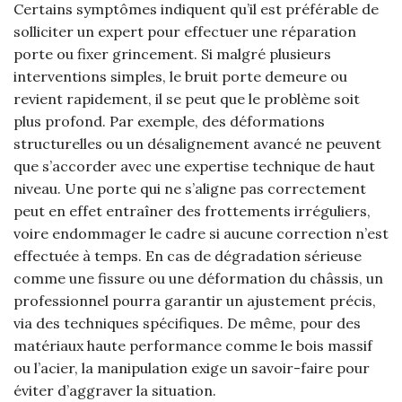
Certains symptômes indiquent qu’il est préférable de
solliciter un expert pour effectuer une réparation
porte ou fixer grincement. Si malgré plusieurs
interventions simples, le bruit porte demeure ou
revient rapidement, il se peut que le problème soit
plus profond. Par exemple, des déformations
structurelles ou un désalignement avancé ne peuvent
que s’accorder avec une expertise technique de haut
niveau. Une porte qui ne s’aligne pas correctement
peut en effet entraîner des frottements irréguliers,
voire endommager le cadre si aucune correction n’est
effectuée à temps. En cas de dégradation sérieuse
comme une fissure ou une déformation du châssis, un
professionnel pourra garantir un ajustement précis,
via des techniques spécifiques. De même, pour des
matériaux haute performance comme le bois massif
ou l’acier, la manipulation exige un savoir-faire pour
éviter d’aggraver la situation.