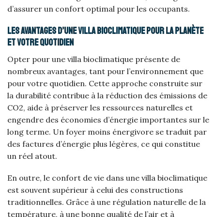
d’assurer un confort optimal pour les occupants.
Les avantages d’une villa bioclimatique pour la planète
et votre quotidien
Opter pour une villa bioclimatique présente de
nombreux avantages, tant pour l’environnement que
pour votre quotidien. Cette approche construite sur
la durabilité contribue à la réduction des émissions de
CO2, aide à préserver les ressources naturelles et
engendre des économies d’énergie importantes sur le
long terme. Un foyer moins énergivore se traduit par
des factures d’énergie plus légères, ce qui constitue
un réel atout.
En outre, le confort de vie dans une villa bioclimatique
est souvent supérieur à celui des constructions
traditionnelles. Grâce à une régulation naturelle de la
température, à une bonne qualité de l’air et à