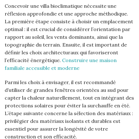
Concevoir une villa bioclimatique nécessite une
réflexion approfondie et une approche méthodique.
La première étape consiste à choisir un emplacement
optimal : il est crucial de considérer l’orientation par
rapport au soleil, les vents dominants, ainsi que la
topographie du terrain. Ensuite, il est important de
définir les choix architecturaux qui favoriseront
l’efficacité énergétique.
Construire une maison
familiale accessible et moderne
Parmi les choix à envisager, il est recommandé
d’utiliser de grandes fenêtres orientées au sud pour
capter la chaleur naturellement, tout en intégrant des
protections solaires pour éviter la surchauffe en été.
L’étape suivante concerne la sélection des matériaux :
privilégier des matériaux isolants et durables est
essentiel pour assurer la longévité de votre
construction et son efficacité.