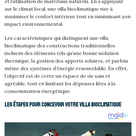
et l’utilisation de matériaux naturels. En s’appuyant
sur le climat local, une villa bioclimatique vise à
maximiser le confort intérieur tout en minimisant son
impact environnemental.
Les caractéristiques qui distinguent une villa
bioclimatique des constructions traditionnelles
incluent des éléments tels qu’une bonne isolation
thermique, la gestion des apports solaires, et parfois
même des systèmes d’énergie renouvelable. En effet,
l’objectif est de créer un espace de vie sain et
agréable, tout en limitant les dépenses liées à la
consommation énergétique.
Les étapes pour concevoir votre villa bioclimatique