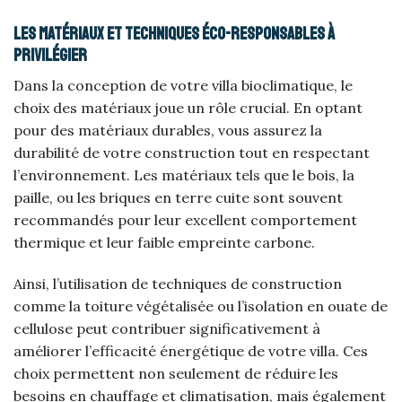
Les matériaux et techniques éco-responsables à
privilégier
Dans la conception de votre villa bioclimatique, le
choix des matériaux joue un rôle crucial. En optant
pour des matériaux durables, vous assurez la
durabilité de votre construction tout en respectant
l’environnement. Les matériaux tels que le bois, la
paille, ou les briques en terre cuite sont souvent
recommandés pour leur excellent comportement
thermique et leur faible empreinte carbone.
Ainsi, l’utilisation de techniques de construction
comme la toiture végétalisée ou l’isolation en ouate de
cellulose peut contribuer significativement à
améliorer l’efficacité énergétique de votre villa. Ces
choix permettent non seulement de réduire les
besoins en chauffage et climatisation, mais également