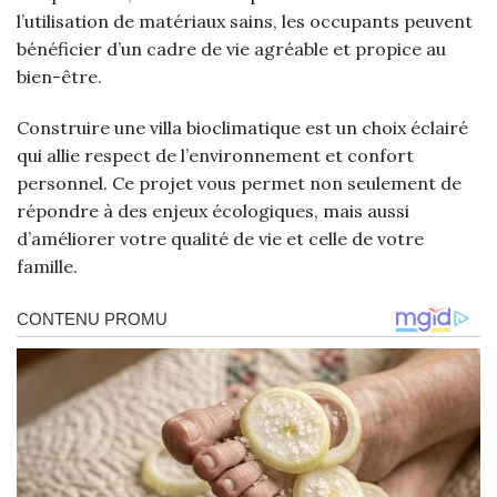
l’utilisation de matériaux sains, les occupants peuvent
bénéficier d’un cadre de vie agréable et propice au
bien-être.
Construire une villa bioclimatique est un choix éclairé
qui allie respect de l’environnement et confort
personnel. Ce projet vous permet non seulement de
répondre à des enjeux écologiques, mais aussi
d’améliorer votre qualité de vie et celle de votre
famille.