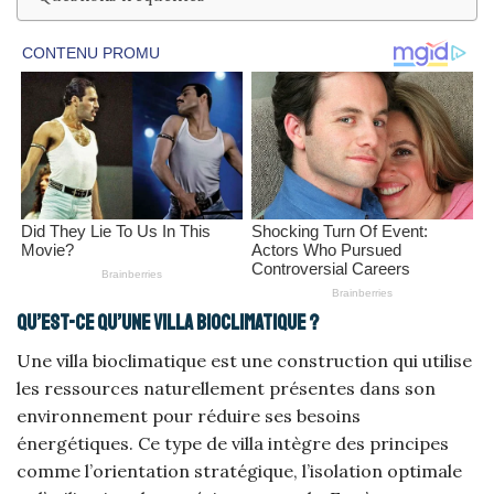
Qu’est-ce qu’une villa bioclimatique ?
Une villa bioclimatique est une construction qui utilise
les ressources naturellement présentes dans son
environnement pour réduire ses besoins
énergétiques. Ce type de villa intègre des principes
comme l’orientation stratégique, l’isolation optimale