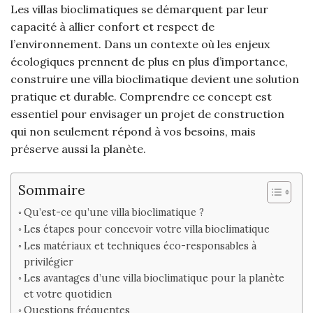
Les villas bioclimatiques se démarquent par leur
capacité à allier confort et respect de
l’environnement. Dans un contexte où les enjeux
écologiques prennent de plus en plus d’importance,
construire une villa bioclimatique devient une solution
pratique et durable. Comprendre ce concept est
essentiel pour envisager un projet de construction
qui non seulement répond à vos besoins, mais
préserve aussi la planète.
Sommaire
Qu’est-ce qu’une villa bioclimatique ?
Les étapes pour concevoir votre villa bioclimatique
Les matériaux et techniques éco-responsables à
privilégier
Les avantages d’une villa bioclimatique pour la planète
et votre quotidien
Questions fréquentes