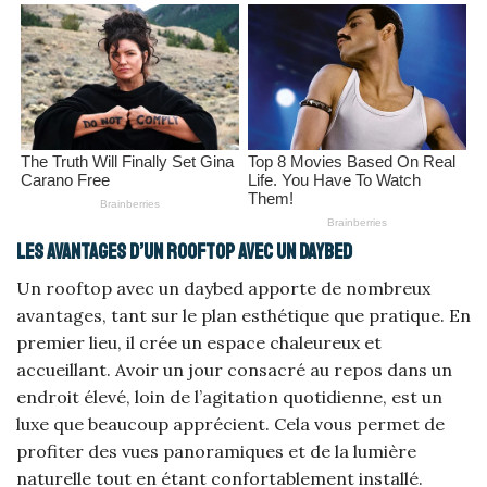
Les avantages d’un rooftop avec un daybed
Un rooftop avec un daybed apporte de nombreux
avantages, tant sur le plan esthétique que pratique. En
premier lieu, il crée un espace chaleureux et
accueillant. Avoir un jour consacré au repos dans un
endroit élevé, loin de l’agitation quotidienne, est un
luxe que beaucoup apprécient. Cela vous permet de
profiter des vues panoramiques et de la lumière
naturelle tout en étant confortablement installé.