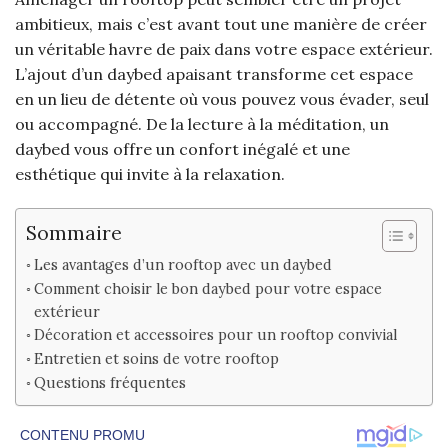
ambitieux, mais c’est avant tout une manière de créer
un véritable havre de paix dans votre espace extérieur.
L’ajout d’un daybed apaisant transforme cet espace
en un lieu de détente où vous pouvez vous évader, seul
ou accompagné. De la lecture à la méditation, un
daybed vous offre un confort inégalé et une
esthétique qui invite à la relaxation.
Sommaire
Les avantages d’un rooftop avec un daybed
Comment choisir le bon daybed pour votre espace
extérieur
Décoration et accessoires pour un rooftop convivial
Entretien et soins de votre rooftop
Questions fréquentes