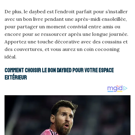
De plus, le daybed est l’endroit parfait pour s’installer
avec un bon livre pendant une après-midi ensoleillée,
pour partager un moment convivial entre amis ou
encore pour se ressourcer après une longue journée.
Apportez une touche décorative avec des coussins et
des couvertures, et vous aurez un coin cocooning
idéal.
Comment choisir le bon daybed pour votre espace
extérieur