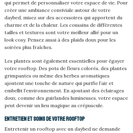
qui permet de personnaliser votre espace de vie. Pour
créer une ambiance conviviale autour de votre
daybed, misez sur des accessoires qui apportent du
charme et de la chaleur. Les coussins de différentes
tailles et textures sont votre meilleur allié pour un
look cosy. Pensez aussi à des plaids doux pour les
soirées plus fraîches.
Les plantes sont également essentielles pour égayer
votre rooftop. Des pots de fleurs colorés, des plantes
grimpantes ou même des herbes aromatiques
ajoutent une touche de nature qui purifie l’air et
embellit l’environnement. En ajoutant des éclairages
doux, comme des guirlandes lumineuses, votre espace
peut devenir un lieu magique au crépuscule.
Entretien et soins de votre rooftop
Entretenir un rooftop avec un daybed ne demande