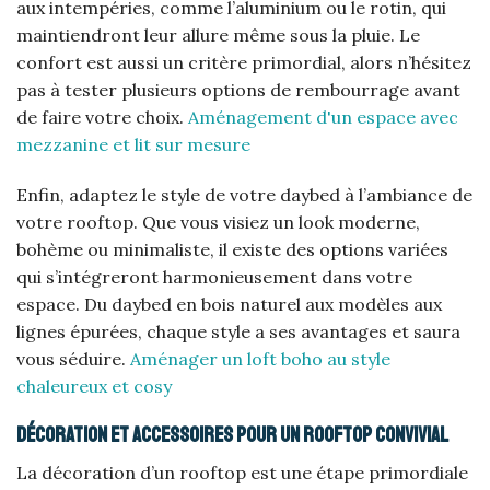
aux intempéries, comme l’aluminium ou le rotin, qui
maintiendront leur allure même sous la pluie. Le
confort est aussi un critère primordial, alors n’hésitez
pas à tester plusieurs options de rembourrage avant
de faire votre choix.
Aménagement d'un espace avec
mezzanine et lit sur mesure
Enfin, adaptez le style de votre daybed à l’ambiance de
votre rooftop. Que vous visiez un look moderne,
bohème ou minimaliste, il existe des options variées
qui s’intégreront harmonieusement dans votre
espace. Du daybed en bois naturel aux modèles aux
lignes épurées, chaque style a ses avantages et saura
vous séduire.
Aménager un loft boho au style
chaleureux et cosy
Décoration et accessoires pour un rooftop convivial
La décoration d’un rooftop est une étape primordiale