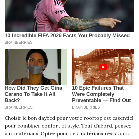
Choisir le bon daybed pour votre rooftop est essentiel
pour combiner confort et style. Tout d’abord, pensez
aux matériaux. Optez pour des matériaux résistants