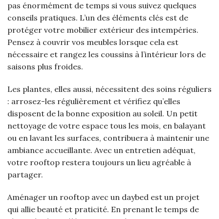
pas énormément de temps si vous suivez quelques
conseils pratiques. L’un des éléments clés est de
protéger votre mobilier extérieur des intempéries.
Pensez à couvrir vos meubles lorsque cela est
nécessaire et rangez les coussins à l’intérieur lors de
saisons plus froides.
Les plantes, elles aussi, nécessitent des soins réguliers
: arrosez-les régulièrement et vérifiez qu’elles
disposent de la bonne exposition au soleil. Un petit
nettoyage de votre espace tous les mois, en balayant
ou en lavant les surfaces, contribuera à maintenir une
ambiance accueillante. Avec un entretien adéquat,
votre rooftop restera toujours un lieu agréable à
partager.
Aménager un rooftop avec un daybed est un projet
qui allie beauté et praticité. En prenant le temps de