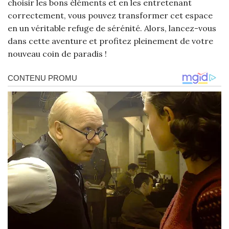
choisir les bons éléments et en les entretenant
correctement, vous pouvez transformer cet espace
en un véritable refuge de sérénité. Alors, lancez-vous
dans cette aventure et profitez pleinement de votre
nouveau coin de paradis !