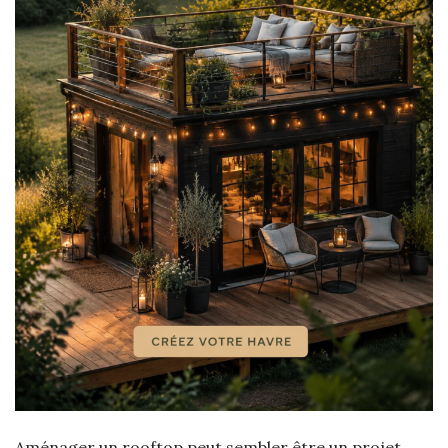
Aménager un rooftop peut sembler être un projet