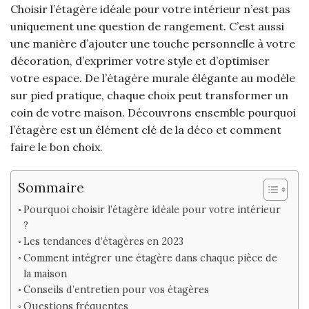
Choisir l’étagère idéale pour votre intérieur n’est pas
uniquement une question de rangement. C’est aussi
une manière d’ajouter une touche personnelle à votre
décoration, d’exprimer votre style et d’optimiser
votre espace. De l’étagère murale élégante au modèle
sur pied pratique, chaque choix peut transformer un
coin de votre maison. Découvrons ensemble pourquoi
l’étagère est un élément clé de la déco et comment
faire le bon choix.
Sommaire
Pourquoi choisir l’étagère idéale pour votre intérieur
?
Les tendances d’étagères en 2023
Comment intégrer une étagère dans chaque pièce de
la maison
Conseils d’entretien pour vos étagères
Questions fréquentes