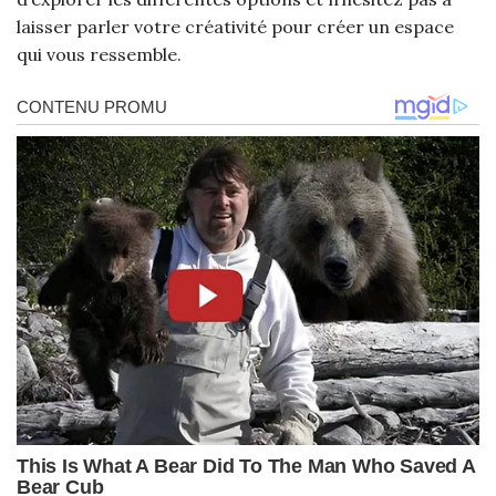
laisser parler votre créativité pour créer un espace
qui vous ressemble.