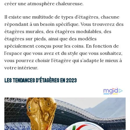
créer une atmosphère chaleureuse.
Il existe une multitude de types d’étagères, chacune
répondant à un besoin spécifique. Vous trouverez des
étagères murales, des étagères modulables, des
étagères sur pieds, ainsi que des modèles
spécialement conçus pour les coins. En fonction de
l’espace que vous avez et du style que vous souhaitez,
vous pourrez choisir l’étagère qui s’adapte le mieux à
votre intérieur.
Les tendances d’étagères en 2023