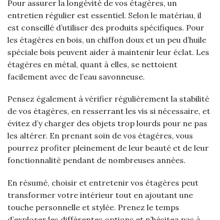
Pour assurer la longévité de vos étagères, un
entretien régulier est essentiel. Selon le matériau, il
est conseillé d’utiliser des produits spécifiques. Pour
les étagères en bois, un chiffon doux et un peu d’huile
spéciale bois peuvent aider à maintenir leur éclat. Les
étagères en métal, quant à elles, se nettoient
facilement avec de l’eau savonneuse.
Pensez également à vérifier régulièrement la stabilité
de vos étagères, en resserrant les vis si nécessaire, et
évitez d’y charger des objets trop lourds pour ne pas
les altérer. En prenant soin de vos étagères, vous
pourrez profiter pleinement de leur beauté et de leur
fonctionnalité pendant de nombreuses années.
En résumé, choisir et entretenir vos étagères peut
transformer votre intérieur tout en ajoutant une
touche personnelle et stylée. Prenez le temps
d’explorer les différentes options et n’hésitez pas à