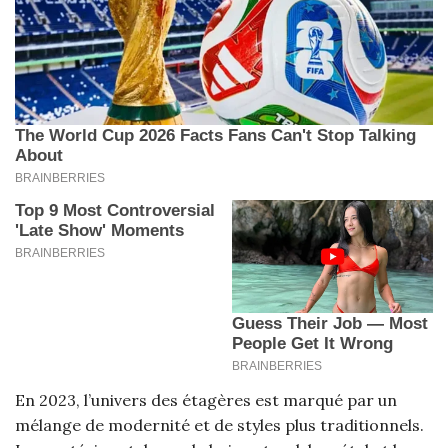
En 2023, l’univers des étagères est marqué par un
mélange de modernité et de styles plus traditionnels.