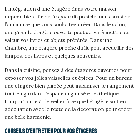
L’intégration d’une étagère dans votre maison
dépend bien sûr de l’espace disponible, mais aussi de
l’ambiance que vous souhaitez créer. Dans le salon,
une grande étagère ouverte peut servir à mettre en
valeur vos livres et objets préférés. Dans une
chambre, une étagère proche du lit peut accueillir des
lampes, des livres et quelques souvenirs.
Dans la cuisine, pensez à des étagères ouvertes pour
exposer vos jolies vaisselles et épices. Pour un bureau,
une étagère bien placée peut maximiser le rangement
tout en gardant l’espace organisé et esthétique.
L’important est de veiller à ce que l’étagère soit en
adéquation avec le reste de la décoration pour créer
une belle harmonie.
Conseils d’entretien pour vos étagères