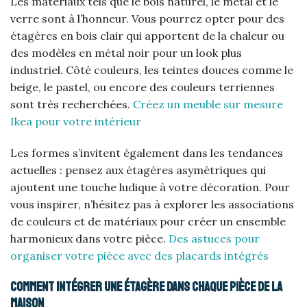
Les matériaux tels que le bois naturel, le métal et le
verre sont à l’honneur. Vous pourrez opter pour des
étagères en bois clair qui apportent de la chaleur ou
des modèles en métal noir pour un look plus
industriel. Côté couleurs, les teintes douces comme le
beige, le pastel, ou encore des couleurs terriennes
sont très recherchées.
Créez un meuble sur mesure
Ikea pour votre intérieur
Les formes s’invitent également dans les tendances
actuelles : pensez aux étagères asymétriques qui
ajoutent une touche ludique à votre décoration. Pour
vous inspirer, n’hésitez pas à explorer les associations
de couleurs et de matériaux pour créer un ensemble
harmonieux dans votre pièce.
Des astuces pour
organiser votre pièce avec des placards intégrés
Comment intégrer une étagère dans chaque pièce de la
maison