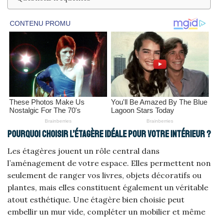
Pourquoi choisir l’étagère idéale pour votre intérieur ?
Les étagères jouent un rôle central dans
l’aménagement de votre espace. Elles permettent non
seulement de ranger vos livres, objets décoratifs ou
plantes, mais elles constituent également un véritable
atout esthétique. Une étagère bien choisie peut
embellir un mur vide, compléter un mobilier et même