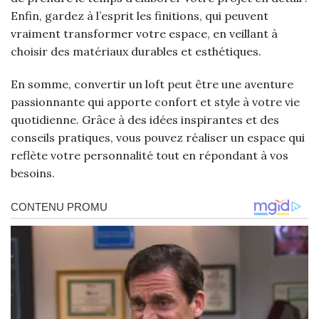
Enfin, gardez à l’esprit les finitions, qui peuvent
vraiment transformer votre espace, en veillant à
choisir des matériaux durables et esthétiques.
En somme, convertir un loft peut être une aventure
passionnante qui apporte confort et style à votre vie
quotidienne. Grâce à des idées inspirantes et des
conseils pratiques, vous pouvez réaliser un espace qui
reflète votre personnalité tout en répondant à vos
besoins.