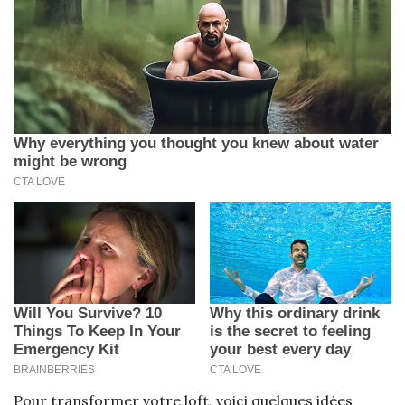
Pour transformer votre loft, voici quelques idées