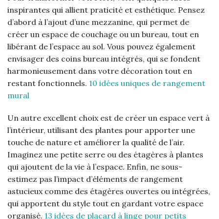
inspirantes qui allient praticité et esthétique. Pensez
d’abord à l’ajout d’une mezzanine, qui permet de
créer un espace de couchage ou un bureau, tout en
libérant de l’espace au sol. Vous pouvez également
envisager des coins bureau intégrés, qui se fondent
harmonieusement dans votre décoration tout en
restant fonctionnels.
10 idées uniques de rangement
mural
Un autre excellent choix est de créer un espace vert à
l’intérieur, utilisant des plantes pour apporter une
touche de nature et améliorer la qualité de l’air.
Imaginez une petite serre ou des étagères à plantes
qui ajoutent de la vie à l’espace. Enfin, ne sous-
estimez pas l’impact d’éléments de rangement
astucieux comme des étagères ouvertes ou intégrées,
qui apportent du style tout en gardant votre espace
organisé.
13 idées de placard à linge pour petits