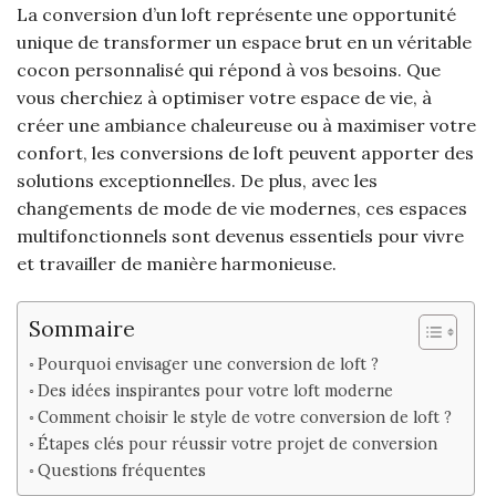
La conversion d’un loft représente une opportunité
unique de transformer un espace brut en un véritable
cocon personnalisé qui répond à vos besoins. Que
vous cherchiez à optimiser votre espace de vie, à
créer une ambiance chaleureuse ou à maximiser votre
confort, les conversions de loft peuvent apporter des
solutions exceptionnelles. De plus, avec les
changements de mode de vie modernes, ces espaces
multifonctionnels sont devenus essentiels pour vivre
et travailler de manière harmonieuse.
Sommaire
Pourquoi envisager une conversion de loft ?
Des idées inspirantes pour votre loft moderne
Comment choisir le style de votre conversion de loft ?
Étapes clés pour réussir votre projet de conversion
Questions fréquentes