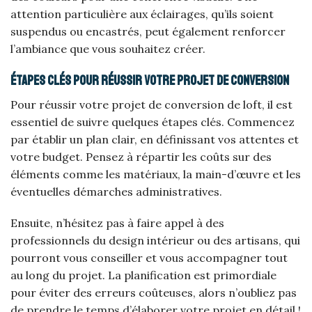
attention particulière aux éclairages, qu’ils soient
suspendus ou encastrés, peut également renforcer
l’ambiance que vous souhaitez créer.
Étapes clés pour réussir votre projet de conversion
Pour réussir votre projet de conversion de loft, il est
essentiel de suivre quelques étapes clés. Commencez
par établir un plan clair, en définissant vos attentes et
votre budget. Pensez à répartir les coûts sur des
éléments comme les matériaux, la main-d’œuvre et les
éventuelles démarches administratives.
Ensuite, n’hésitez pas à faire appel à des
professionnels du design intérieur ou des artisans, qui
pourront vous conseiller et vous accompagner tout
au long du projet. La planification est primordiale
pour éviter des erreurs coûteuses, alors n’oubliez pas
de prendre le temps d’élaborer votre projet en détail !