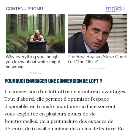
Pourquoi envisager une conversion de loft ?
La conversion d’un loft offre de nombreux avantages.
Tout d’abord, elle permet d’optimiser l’espace
disponible, en transformant une surface souvent
sous-exploitée en plusieurs zones de vie
fonctionnelles. Cela peut inclure des espaces de
détente, de travail ou même des coins de lecture. En