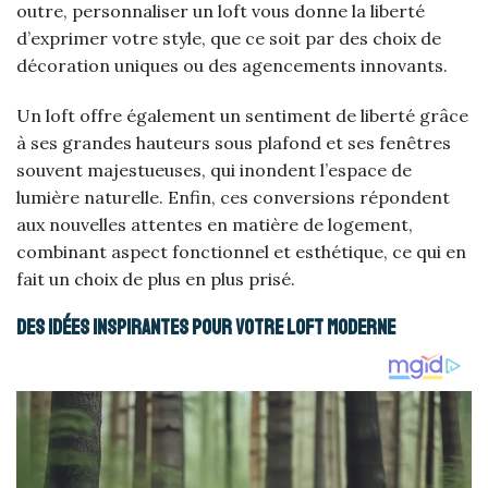
outre, personnaliser un loft vous donne la liberté
d’exprimer votre style, que ce soit par des choix de
décoration uniques ou des agencements innovants.
Un loft offre également un sentiment de liberté grâce
à ses grandes hauteurs sous plafond et ses fenêtres
souvent majestueuses, qui inondent l’espace de
lumière naturelle. Enfin, ces conversions répondent
aux nouvelles attentes en matière de logement,
combinant aspect fonctionnel et esthétique, ce qui en
fait un choix de plus en plus prisé.
Des idées inspirantes pour votre loft moderne