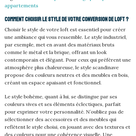
appartements
Comment choisir le style de votre conversion de loft ?
Choisir le style de votre loft est essentiel pour créer
une ambiance qui vous ressemble. Le style industriel,
par exemple, met en avant des matériaux bruts
comme le métal et la brique, offrant un look
contemporain et élégant. Pour ceux qui préfèrent une
atmosphère plus chaleureuse, le style scandinave
propose des couleurs neutres et des meubles en bois,
créant un espace apaisant et fonctionnel.
Le style bohème, quant à lui, se distingue par ses
couleurs vives et ses éléments éclectiques, parfait
pour exprimer votre personnalité. N’oubliez pas de
sélectionner des accessoires et des meubles qui
reflètent le style choisi, en jouant avec des textures et
des couleurs pour une cohérence visuelle. Une