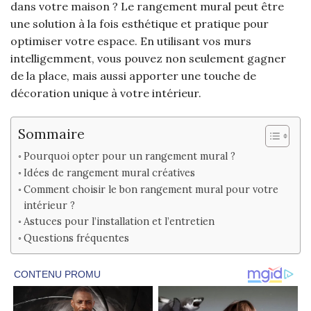
dans votre maison ? Le rangement mural peut être
une solution à la fois esthétique et pratique pour
optimiser votre espace. En utilisant vos murs
intelligemment, vous pouvez non seulement gagner
de la place, mais aussi apporter une touche de
décoration unique à votre intérieur.
Sommaire
Pourquoi opter pour un rangement mural ?
Idées de rangement mural créatives
Comment choisir le bon rangement mural pour votre
intérieur ?
Astuces pour l’installation et l’entretien
Questions fréquentes