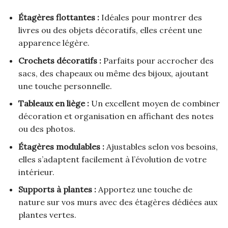
Étagères flottantes :
Idéales pour montrer des
livres ou des objets décoratifs, elles créent une
apparence légère.
Crochets décoratifs :
Parfaits pour accrocher des
sacs, des chapeaux ou même des bijoux, ajoutant
une touche personnelle.
Tableaux en liège :
Un excellent moyen de combiner
décoration et organisation en affichant des notes
ou des photos.
Étagères modulables :
Ajustables selon vos besoins,
elles s’adaptent facilement à l’évolution de votre
intérieur.
Supports à plantes :
Apportez une touche de
nature sur vos murs avec des étagères dédiées aux
plantes vertes.