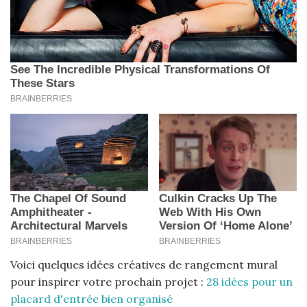
Voici quelques idées créatives de rangement mural
pour inspirer votre prochain projet :
28 idées pour un
placard d'entrée bien organisé