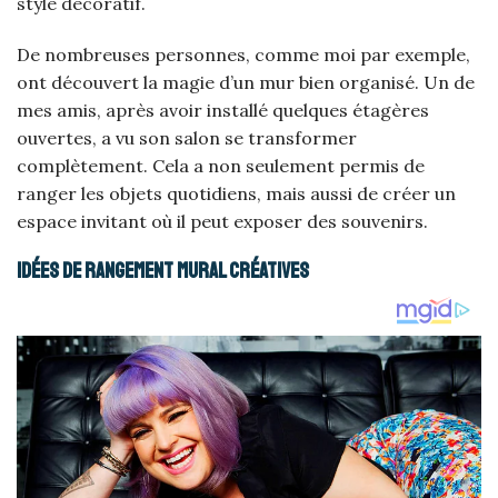
style décoratif.
De nombreuses personnes, comme moi par exemple,
ont découvert la magie d’un mur bien organisé. Un de
mes amis, après avoir installé quelques étagères
ouvertes, a vu son salon se transformer
complètement. Cela a non seulement permis de
ranger les objets quotidiens, mais aussi de créer un
espace invitant où il peut exposer des souvenirs.
Idées de rangement mural créatives