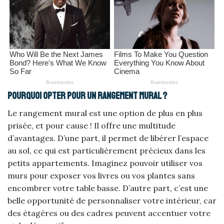
Pourquoi opter pour un rangement mural ?
Le rangement mural est une option de plus en plus
prisée, et pour cause ! Il offre une multitude
d’avantages. D’une part, il permet de libérer l’espace
au sol, ce qui est particulièrement précieux dans les
petits appartements. Imaginez pouvoir utiliser vos
murs pour exposer vos livres ou vos plantes sans
encombrer votre table basse. D’autre part, c’est une
belle opportunité de personnaliser votre intérieur, car
des étagères ou des cadres peuvent accentuer votre