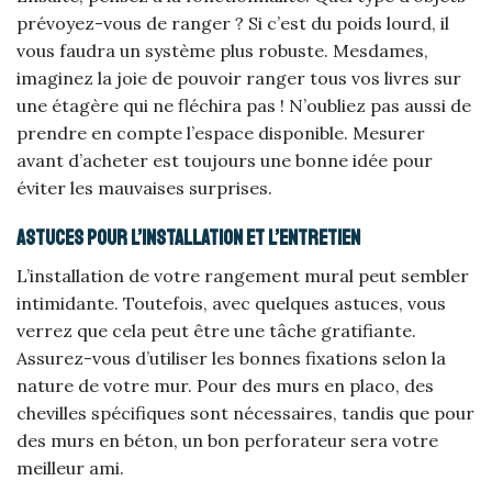
prévoyez-vous de ranger ? Si c’est du poids lourd, il
vous faudra un système plus robuste. Mesdames,
imaginez la joie de pouvoir ranger tous vos livres sur
une étagère qui ne fléchira pas ! N’oubliez pas aussi de
prendre en compte l’espace disponible. Mesurer
avant d’acheter est toujours une bonne idée pour
éviter les mauvaises surprises.
Astuces pour l’installation et l’entretien
L’installation de votre rangement mural peut sembler
intimidante. Toutefois, avec quelques astuces, vous
verrez que cela peut être une tâche gratifiante.
Assurez-vous d’utiliser les bonnes fixations selon la
nature de votre mur. Pour des murs en placo, des
chevilles spécifiques sont nécessaires, tandis que pour
des murs en béton, un bon perforateur sera votre
meilleur ami.