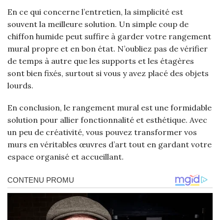
En ce qui concerne l’entretien, la simplicité est
souvent la meilleure solution. Un simple coup de
chiffon humide peut suffire à garder votre rangement
mural propre et en bon état. N’oubliez pas de vérifier
de temps à autre que les supports et les étagères
sont bien fixés, surtout si vous y avez placé des objets
lourds.
En conclusion, le rangement mural est une formidable
solution pour allier fonctionnalité et esthétique. Avec
un peu de créativité, vous pouvez transformer vos
murs en véritables œuvres d’art tout en gardant votre
espace organisé et accueillant.