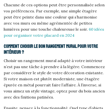
Chacune de ces options peut être personnalisée selon
vos préférences. Par exemple, une simple étagère
peut être peinte dans une couleur qui s’harmonise
avec vos murs ou même agrémentée de petites
lumières pour une touche chaleureuse le soir.
60 idées
pour organiser votre placard en 2024
Comment choisir le bon rangement mural pour votre
intérieur ?
Choisir un rangement mural adapté à votre intérieur
n’est pas une tâche à prendre à la légère. Commencez
par considérer le style de votre décoration existante.
Si votre maison est plutôt moderniste, une étagère
épurée en métal pourrait faire l’affaire. À l’inverse, si
vous aimez un style vintage, optez pour du bois ancien
avec des finitions patinées.
Ensuite, pensez à la fonctionnalité. Quel type d’objets