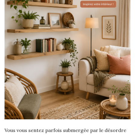
Vous vous sentez parfois submergée par le désordre