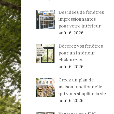
Des idées de fenêtres
impressionnantes
pour votre intérieur
août 6, 2026
Décorez vos fenêtres
pour un intérieur
chaleureux
août 6, 2026
Créez un plan de
maison fonctionnelle
qui vous simplifie la vie
août 6, 2026
Ventanas en uPVC