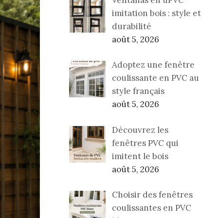
imitation bois : style et
durabilité
août 5, 2026
Adoptez une fenêtre
coulissante en PVC au
style français
août 5, 2026
Découvrez les
fenêtres PVC qui
imitent le bois
août 5, 2026
Choisir des fenêtres
coulissantes en PVC