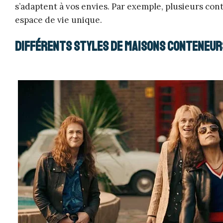
s’adaptent à vos envies. Par exemple, plusieurs co
espace de vie unique.
Différents styles de maisons conteneur