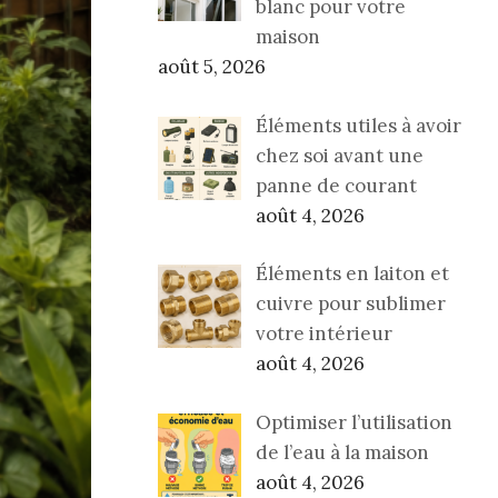
blanc pour votre
maison
août 5, 2026
Éléments utiles à avoir
chez soi avant une
panne de courant
août 4, 2026
Éléments en laiton et
cuivre pour sublimer
votre intérieur
août 4, 2026
Optimiser l’utilisation
de l’eau à la maison
août 4, 2026