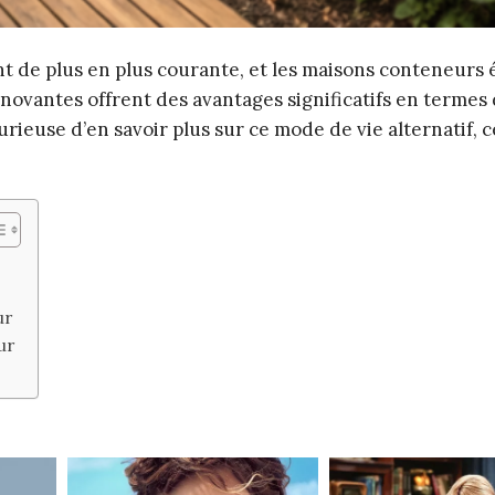
nt de plus en plus courante, et les maisons conteneurs
ovantes offrent des avantages significatifs en termes
urieuse d’en savoir plus sur ce mode de vie alternatif, c
ur
ur