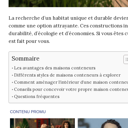
La recherche d’un habitat unique et durable devie
comme une option attrayante. Ces constructions inn
durabilité, d’écologie et d’économies. Si vous êtes c
est fait pour vous.
Sommaire
Les avantages des maisons conteneurs
Différents styles de maisons conteneurs à explorer
Comment aménager l’intérieur d’une maison contene
Conseils pour concevoir votre propre maison contene
Questions fréquentes