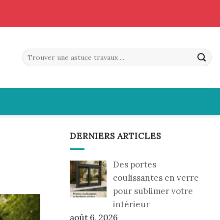
DERNIERS ARTICLES
Des portes
coulissantes en verre
pour sublimer votre
intérieur
août 6, 2026