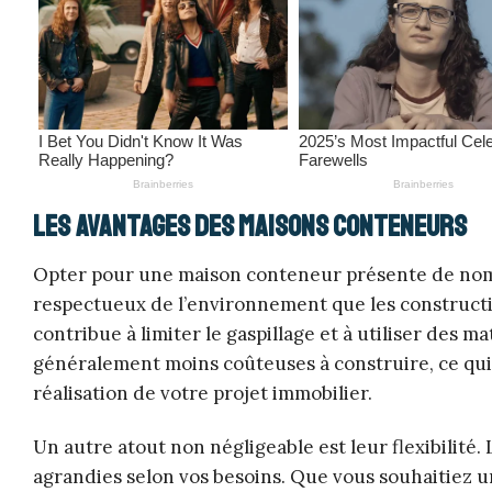
Les avantages des maisons conteneurs
Opter pour une maison conteneur présente de nomb
respectueux de l’environnement que les constructio
contribue à limiter le gaspillage et à utiliser des 
généralement moins coûteuses à construire, ce qu
réalisation de votre projet immobilier.
Un autre atout non négligeable est leur flexibilit
agrandies selon vos besoins. Que vous souhaitiez u